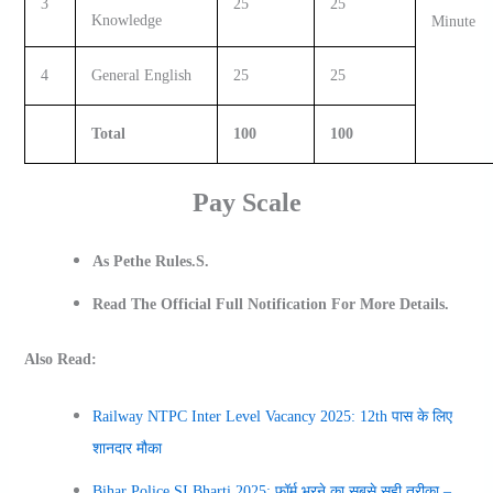
3
25
25
Knowledge
Minute
4
General English
25
25
Total
100
100
Pay Scale
As Pethe Rules.s.
Read The Official Full Notification For More Details.
Also Read:
Railway NTPC Inter Level Vacancy 2025: 12th पास के लिए
शानदार मौका
Bihar Police SI Bharti 2025: फॉर्म भरने का सबसे सही तरीका –