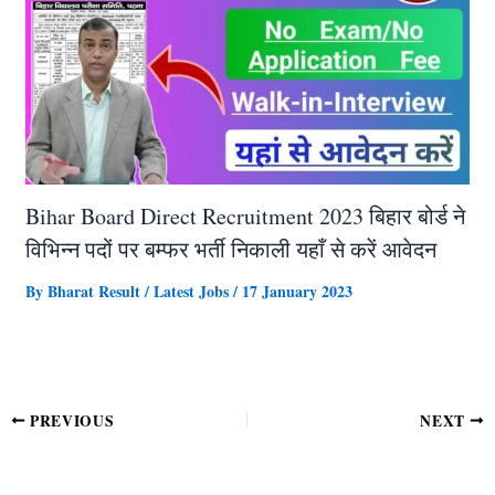
Bihar Board Direct Recruitment 2023 बिहार बोर्ड ने
विभिन्न पदों पर बम्फर भर्ती निकाली यहाँ से करें आवेदन
By
Bharat Result
/
Latest Jobs
/
17 January 2023
PREVIOUS
NEXT