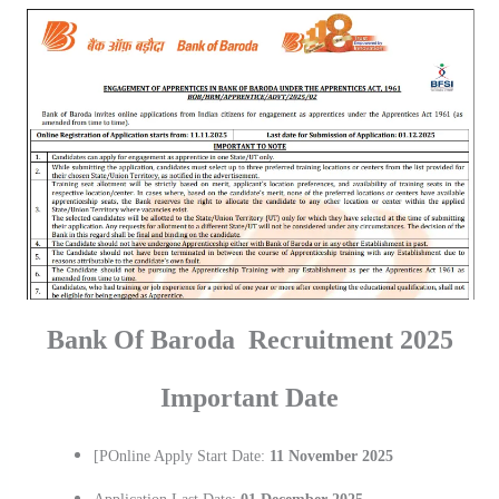
Bank Of Baroda Recruitment 2025
Important Date
[pOnline Apply Start Date:
11 November 2025