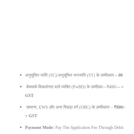
अनुसूचित जाति (SC)/अनुसूचित जनजाति (ST) के उम्मीदवार
– 00
बेंचमार्क विकलांगता वाले व्यक्ति (PwBD) के उम्मीदवा—₹400/-
– +
GST
सामान्य, EWS और अन्य पिछड़ा वर्ग (OBC) के उम्मीदवार –
₹800/-
+ GST
Payment Mode:
Pay The Application Fee Through Debit