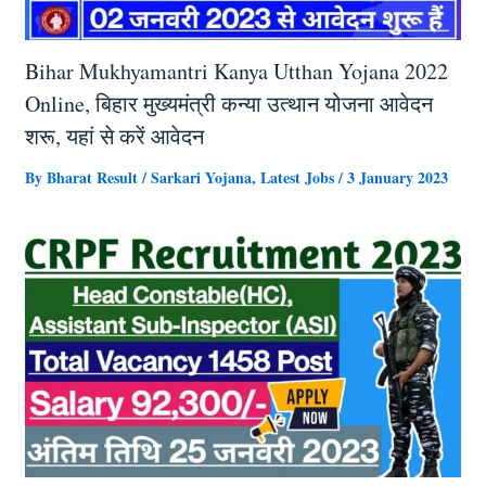
Bihar Mukhyamantri Kanya Utthan Yojana 2022
Online, बिहार मुख्यमंत्री कन्या उत्थान योजना आवेदन
शरू, यहां से करें आवेदन
By
Bharat Result
/
Sarkari Yojana
,
Latest Jobs
/
3 January 2023