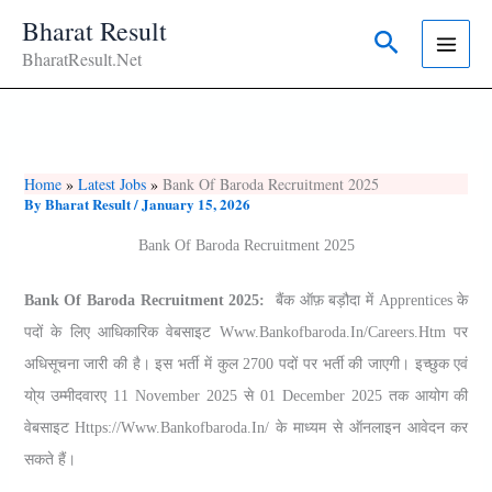
Skip
Bharat Result
Search
To
BharatResult.Net
Content
Home
Latest Jobs
Bank Of Baroda Recruitment 2025
By
Bharat Result
/
January 15, 2026
Bank Of Baroda Recruitment 2025
Bank Of Baroda Recruitment 2025:
बैंक ऑफ़ बड़ौदा में Apprentices के
पदों के लिए आधिकारिक वेबसाइट Www.bankofbaroda.in/careers.htm पर
अधिसूचना जारी की है। इस भर्ती में कुल 2700 पदों पर भर्ती की जाएगी। इच्छुक एवं
यो्य उम्मीदवारए 11 November 2025 से 01 December 2025 तक आयोग की
वेबसाइट Https://www.bankofbaroda.in/ के माध्यम से ऑनलाइन आवेदन कर
सकते हैं।