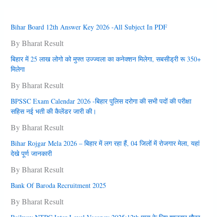
Bihar Board 12th Answer Key 2026 -All Subject In PDF
By Bharat Result
बिहार में 25 लाख लोगो को मुफ्त उज्‍ज्‍वला का कनेक्‍शन मिलेगा, सबसीड्री रू 350+
मिलेगा
By Bharat Result
BPSSC Exam Calendar 2026 -बिहार पुलिस दरोगा की सभी पदों की परीक्षा
सहिस नई भती की कैलेंडर जारी की।
By Bharat Result
Bihar Rojgar Mela 2026 – बिहार में लग रहा हैं, 04 जिलों में राेजगार मेला, यहां
देखे पूर्ण जानकारी
By Bharat Result
Bank Of Baroda Recruitment 2025
By Bharat Result