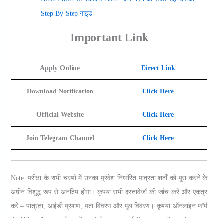
Step-By-Step गाइड
Important Link
Apply Online
Direct Link
Download Notification
Click Here
Official Website
Click Here
Join Telegram Channel
Click Here
Note:
परीक्षा के सभी चरणों में उनका प्रवेश निर्धारित पात्रता शर्तों को पूरा करने के
अधीन विशुद्ध रूप से अनंतिम होगा। कृपया सभी दस्तावेजों की जांच करें और एकत्र
करें – पात्रता, आईडी प्रमाण, पता विवरण और मूल विवरण। कृपया ऑनलाइन फॉर्म