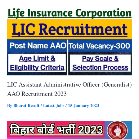
LIC Assistant Administrative Officer (Generalist)
AAO Recruitment 2023
By
Bharat Result
/
Latest Jobs
/
15 January 2023