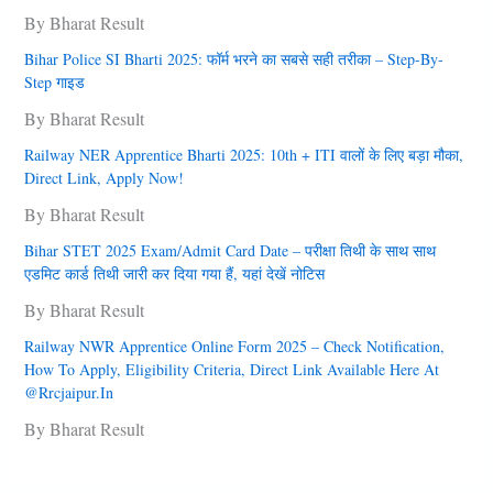
By Bharat Result
Bihar Police SI Bharti 2025: फॉर्म भरने का सबसे सही तरीका – Step-By-
Step गाइड
By Bharat Result
Railway NER Apprentice Bharti 2025: 10th + ITI वालों के लिए बड़ा मौका,
Direct Link, Apply Now!
By Bharat Result
Bihar STET 2025 Exam/Admit Card Date – परीक्षा तिथी के साथ साथ
एडमिट कार्ड तिथी जारी कर दिया गया हैं, यहां देखें नोटिस
By Bharat Result
Railway NWR Apprentice Online Form 2025 – Check Notification,
How To Apply, Eligibility Criteria, Direct Link Available Here At
@rrcjaipur.in
By Bharat Result