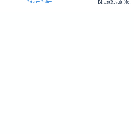
BharatResult.Net
Privacy Policy