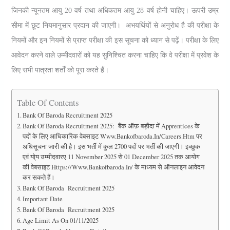
जिनकी न्यूनतम आयु 20 वर्ष तथा अधिकतम आयु 28 वर्ष होनी चाहिए। ऊपरी उम्र
सीमा में छूट नियमानुसार प्रदान की जाएगी। अभयर्थियों से अनुरोध है की परीक्षा के
नियमों और इन नियमों से प्राप्त परीक्षा की इस सूचना को ध्यान से पढ़ें। परीक्षा के लिए
आवेदन करने वाले उम्मीदवारों को यह सुनिश्चित करना चाहिए कि वे परीक्षा में प्रवेश के
लिए सभी पात्रता शर्तों को पूरा करते हैं।
Table Of Contents
Bank Of Baroda Recruitment 2025
Bank Of Baroda Recruitment 2025: बैंक ऑफ़ बड़ौदा में Apprentices के
पदों के लिए आधिकारिक वेबसाइट Www.bankofbaroda.in/careers.htm पर
अधिसूचना जारी की है। इस भर्ती में कुल 2700 पदों पर भर्ती की जाएगी। इच्छुक
एवं यो्य उम्मीदवारए 11 November 2025 से 01 December 2025 तक आयोग
की वेबसाइट Https://www.bankofbaroda.in/ के माध्यम से ऑनलाइन आवेदन
कर सकते हैं।
Bank Of Baroda Recruitment 2025
Important Date
Bank Of Baroda Recruitment 2025
Age Limit As On 01/11/2025