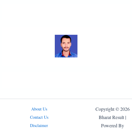
Copyright © 2026
About Us
Bharat Result |
Contact Us
Powered By
Disclaimer