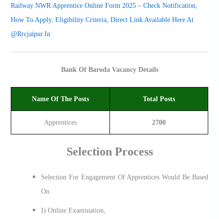
Railway NWR Apprentice Online Form 2025 – Check Notification,
How To Apply, Eligibility Criteria, Direct Link Available Here At
@rrcjaipur.in
Bank Of Baroda Vacancy Details
Name Of The Posts
Total Posts
Apprentices
2700
Selection Process
Selection For Engagement Of Apprentices Would Be Based
On
I) Online Examination,