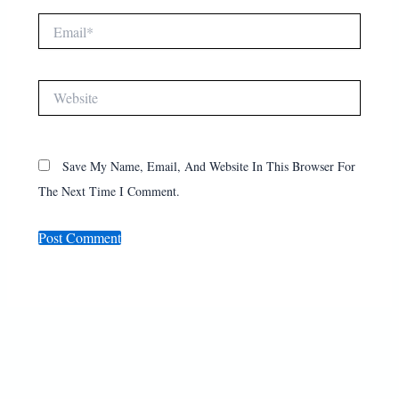
Email*
Website
Save My Name, Email, And Website In This Browser For
The Next Time I Comment.