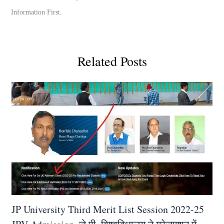
Information First.
Related Posts
JP University Third Merit List Session 2022-25