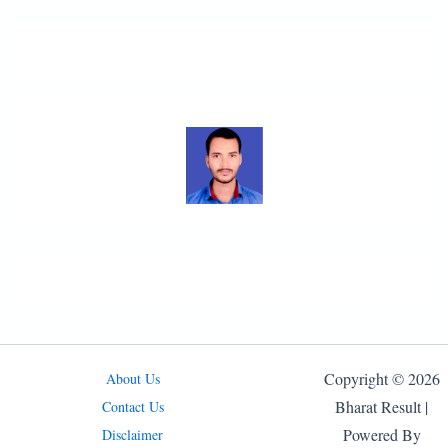
Copyright © 2026
About Us
Bharat Result |
Contact Us
Powered By
Disclaimer