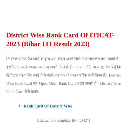
District Wise Rank Card Of ITICAT-
2023
(Bihar ITI Result 2023)
डिस्टिक वाइज रैंक कार्ड के द्वारा आप केवल अपने जिले में ही नामांकन करा सकते हैं।
इस रैंक कार्ड के आधार पर आप अपने जिले में ही नामांकन लेंगे, तो आइए देखते हैं कि
डिस्टिक वाइज रैंक कार्ड कैसे देखेंगे यहां पर दो तरह का रैंक जारी किया हैं। District
Wise Rank Card एवं Open Merit Rank Card आइए जानते हैं। District Wise
Rank Card कैसे देखेंगेः-
Rank Card Of District Wise
[elementor-Template Id=”1342″]