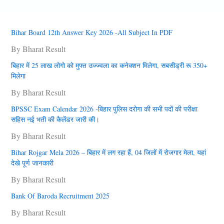
Bihar Board 12th Answer Key 2026 -All Subject In PDF
By Bharat Result
बिहार में 25 लाख लोगो को मुफ्त उज्‍ज्‍वला का कनेक्‍शन मिलेगा, सबसीड्री रू 350+
मिलेगा
By Bharat Result
BPSSC Exam Calendar 2026 -बिहार पुलिस दरोगा की सभी पदों की परीक्षा
सहिस नई भती की कैलेंडर जारी की।
By Bharat Result
Bihar Rojgar Mela 2026 – बिहार में लग रहा हैं, 04 जिलों में राेजगार मेला, यहां
देखे पूर्ण जानकारी
By Bharat Result
Bank Of Baroda Recruitment 2025
By Bharat Result