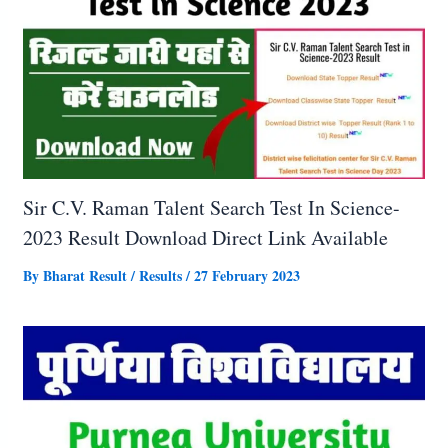
Sir C.V. Raman Talent Search Test In Science-
2023 Result Download Direct Link Available
By
Bharat Result
/
Results
/
27 February 2023