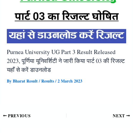
Purnea University UG Part 3 Result Released
2023, पूर्णिया यूनिवर्शिटी ने जारी किया पार्ट 03 की रिजल्ट
यहाँ से करें डाउनलोड
By
Bharat Result
/
Results
/
2 March 2023
PREVIOUS
NEXT