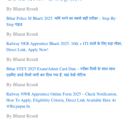
By Bharat Result
Bihar Police SI Bharti 2025: फॉर्म भरने का सबसे सही तरीका – Step-By-
Step गाइड
By Bharat Result
Railway NER Apprentice Bharti 2025: 10th + ITI वालों के लिए बड़ा मौका,
Direct Link, Apply Now!
By Bharat Result
Bihar STET 2025 Exam/Admit Card Date – परीक्षा तिथी के साथ साथ
एडमिट कार्ड तिथी जारी कर दिया गया हैं, यहां देखें नोटिस
By Bharat Result
Railway NWR Apprentice Online Form 2025 – Check Notification,
How To Apply, Eligibility Criteria, Direct Link Available Here At
@rrcjaipur.in
By Bharat Result