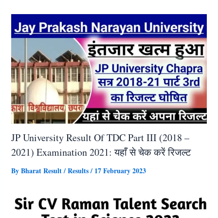
JP University Result Of TDC Part III (2018 –
2021) Examination 2021: यहाँ से चेक करें रिजल्ट
By
Bharat Result
/
Results
/
17 February 2023