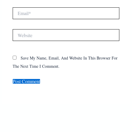
Email*
Website
Save My Name, Email, And Website In This Browser For
The Next Time I Comment.