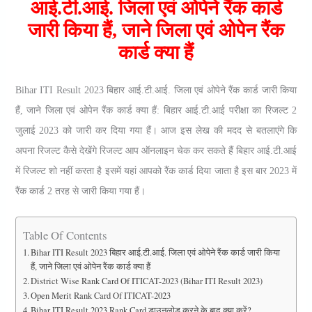
आई.टी.आई. जिला एवं ओपेने रैंक कार्ड
जारी किया हैं, जाने जिला एवं ओपेन रैंक
कार्ड क्या हैं
Bihar ITI Result 2023 बिहार आई.टी.आई. जिला एवं ओपेने रैंक कार्ड जारी किया
हैं, जाने जिला एवं ओपेन रैंक कार्ड क्या हैं: बिहार आई.टी.आई परीक्षा का रिजल्ट 2
जुलाई 2023 को जारी कर दिया गया हैं। आज इस लेख की मदद से बतलाएंगे कि
अपना रिजल्ट कैसे देखेंगे रिजल्ट आप ऑनलाइन चेक कर सकते हैं बिहार आई.टी.आई
में रिजल्ट शो नहीं करता है इसमें यहां आपको रैंक कार्ड दिया जाता है इस बार 2023 में
रैंक कार्ड 2 तरह से जारी किया गया हैं।
Table Of Contents
Bihar ITI Result 2023 बिहार आई.टी.आई. जिला एवं ओपेने रैंक कार्ड जारी किया
हैं, जाने जिला एवं ओपेन रैंक कार्ड क्या हैं
District Wise Rank Card Of ITICAT-2023 (Bihar ITI Result 2023)
Open Merit Rank Card Of ITICAT-2023
Bihar ITI Result 2023 Rank Card डाउनलोड करने के बाद क्या करें?