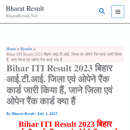
Skip
Bharat Result
Search
To
BharatResult.Net
Content
Home
Results
Bihar ITI Result 2023 बिहार आई.टी.आई. जिला एवं ओपेने रैंक कार्ड जारी किया
हैं, जाने जिला एवं ओपेन रैंक कार्ड क्या हैं
Bihar ITI Result 2023 बिहार
आई.टी.आई. जिला एवं ओपेने रैंक
कार्ड जारी किया हैं, जाने जिला एवं
ओपेन रैंक कार्ड क्या हैं
By
Bharat Result
/
July 2, 2023
Bihar ITI Result 2023 बिहार