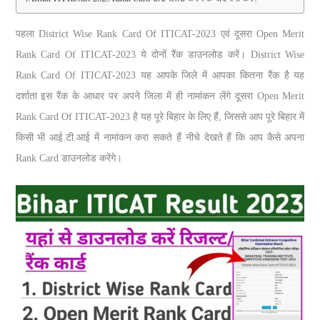
पहला District Wise Rank Card Of ITICAT-2023 एवं दूसरा Open Merit
Rank Card Of ITICAT-2023 ये दोनों रैंक डाउनलोड करें। District Wise
Rank Card Of ITICAT-2023 यह आपके जिले में आपका कितना रैंक है यह
दर्शाता इस रैंक के आधार पर अपने जिला में ही नामांकन लेंगे दूसरा Open Merit
Rank Card Of ITICAT-2023 है यह पूरे बिहार के लिए हैं, जिससे आप पूरे बिहार में
किसी भी आई.टी.आई में नामांकन करा सकते हैं नीचे देखते हैं कि आप कैसे अपना
Rank Card डाउनलोड करेंगे।