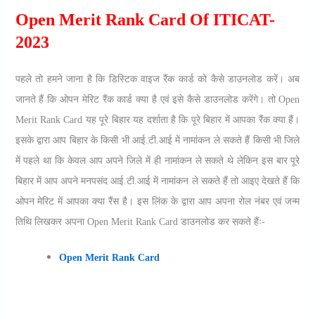
Open Merit Rank Card Of ITICAT-
2023
पहले तो हमने जाना है कि डिस्टिक वाइज रैंक कार्ड को कैसे डाउनलोड करें। अब
जानते हैं कि ओपन मेरिट रैंक कार्ड क्या है एवं इसे कैसे डाउनलोड करेंगे। तो Open
Merit Rank Card यह पूरे बिहार यह दर्शाता है कि पूरे बिहार में आपका रैंक क्या हैं।
इसके द्वारा आप बिहार के किसी भी आई.टी.आई में नामांकन ले सकते हैं किसी भी जिले
में पहले था कि केवल आप अपने जिले में ही नामांकन ले सकते थे लेकिन इस बार पूरे
बिहार में आप अपने मनपसंद आई.टी.आई में नामांकन ले सकते हैं तो आइए देखते हैं कि
ओपन मेरिट में आपका क्या रैंस है। इस लिंक के द्वारा आप अपना रोल नंबर एवं जन्म
तिथि लिखकर अपना Open Merit Rank Card डाउनलोड कर सकते हैंः-
Open Merit Rank Card