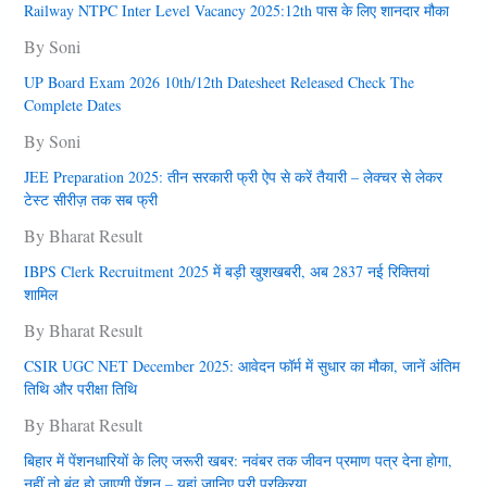
Railway NTPC Inter Level Vacancy 2025:12th पास के लिए शानदार मौका
By Soni
UP Board Exam 2026 10th/12th Datesheet Released Check The
Complete Dates
By Soni
JEE Preparation 2025: तीन सरकारी फ्री ऐप से करें तैयारी – लेक्चर से लेकर
टेस्ट सीरीज़ तक सब फ्री
By Bharat Result
IBPS Clerk Recruitment 2025 में बड़ी खुशखबरी, अब 2837 नई रिक्तियां
शामिल
By Bharat Result
CSIR UGC NET December 2025: आवेदन फॉर्म में सुधार का मौका, जानें अंतिम
तिथि और परीक्षा तिथि
By Bharat Result
बिहार में पेंशनधारियों के लिए जरूरी खबर: नवंबर तक जीवन प्रमाण पत्र देना हाेगा,
नहीं तो बंद हो जाएगी पेंशन – यहां जानिए पूरी प्रक्रिया