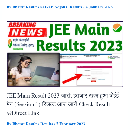
By
Bharat Result
/
Sarkari Yojana
,
Results
/
4 January 2023
JEE Main Result 2023 जारी, इंतजार खत्म हुआ जेईई
मेन (Session 1) रिजल्ट आज जारी Check Result
@Direct Link
By
Bharat Result
/
Results
/
7 February 2023