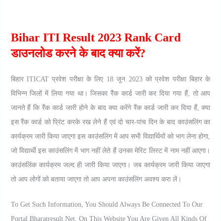
Bihar ITI Result 2023 Rank Card
डाउनलोड करने के बाद क्या करें?
बिहार ITICAT प्रवेश परीक्षा के लिए 18 जून 2023 को प्रवेश परीक्षा बिहार के
विभिन्न जिलों में लिया गया था। जिसका रैंक कार्ड जारी कर दिया गया हैं, तो आप
जानते हैं कि रैंक कार्ड जारी होने के बाद क्या करेंगे रैंक कार्ड जारी कर दिया हैं, क्या
इस रैंक कार्ड को प्रिंट करके रख लेने हैं एवं दो चार-पांच दिन के बाद काउंसलिंग का
कार्यक्रम जारी किया जाएगा इस काउंसलिंग में आप सभी विद्यार्थियों को भाग लेना होगा,
जो विद्यार्थी इस काउंसलिंग में भाग नहीं लेते हैं उनका मेरिट लिस्ट में नाम नहीं आएगा।
काउंसलिंक कार्यक्रम जल्द ही जारी किया जाएगा। जब कार्यक्रम जारी किया जाएगा
तो आप लोगों को बताया जाएगा तो आप अपना काउंसलिंग अवश्य करा लें।
To Get Such Information, You Should Always Be Connected To Our
Portal Bharatresult.net, On This Website You Are Given All Kinds Of