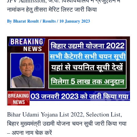
JPV Admission, जे.पी. विश्वविधालय ने ग्रेजुएशन में
नामांकन हेतु तीसरा मेरिट लिस्ट जारी किया
By
Bharat Result
/
Results
/
10 January 2023
Bihar Udami Yojana List 2022, Selection List,
बिहार मुख्यमंत्री उद्यमी योजना चयन सुची जारी किया गया
– अपना नाम चेक करें