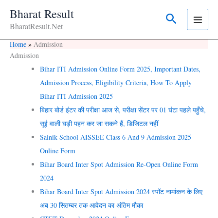
Skip
Bharat Result
Search
To
BharatResult.Net
Content
Home
Admission
Admission
Bihar ITI Admission Online Form 2025, Important Dates,
Admission Process, Eligibility Criteria, How To Apply
Bihar ITI Admission 2025
बिहार बोर्ड इंटर की परीक्षा आज से, परीक्षा सेंटर पर 01 घंटा पहले पहुँचे,
सूई वाली घड़ी पहन कर जा सकने हैं, डि‍जि‍टल नहीं
Sainik School AISSEE Class 6 And 9 Admission 2025
Online Form
Bihar Board Inter Spot Admission Re-Open Online Form
2024
Bihar Board Inter Spot Admission 2024 स्पॉट नामांकन के लिए
अब 30 सितम्बर तक आवेदन का अंतिम मौक़ा