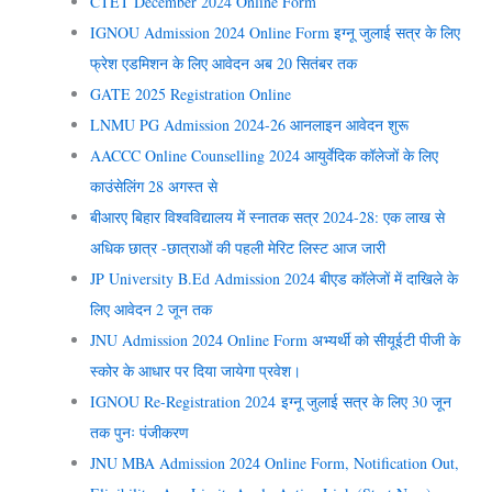
CTET December 2024 Online Form
IGNOU Admission 2024 Online Form इग्नू जुलाई सत्र के लिए
फ्रेश एडमिशन के लिए आवेदन अब 20 सितंबर तक
GATE 2025 Registration Online
LNMU PG Admission 2024-26 आनलाइन आवेदन शुरू
AACCC Online Counselling 2024 आयुर्वेदिक कॉलेजों के लिए
काउंसेलिंग 28 अगस्त से
बीआरए बिहार विश्वविद्यालय में स्नातक सत्र 2024-28: एक लाख से
अधिक छात्र -छात्राओं की पहली मेरिट लिस्ट आज जारी
JP University B.Ed Admission 2024 बीएड कॉलेजों में दाखिले के
लिए आवेदन 2 जून तक
JNU Admission 2024 Online Form अभ्यर्थी को सीयूईटी पीजी के
स्कोर के आधार पर दिया जायेगा प्रवेश।
IGNOU Re-Registration 2024 इग्नू जुलाई सत्र के लिए 30 जून
तक पुनः पंजीकरण
JNU MBA Admission 2024 Online Form, Notification Out,