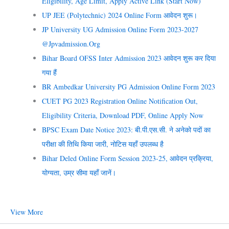
Eligibility, Age Limit, Apply Active Link (Start Now)
UP JEE (Polytechnic) 2024 Online Form आवेदन शुरू।
JP University UG Admission Online Form 2023-2027
@jpvadmission.org
Bihar Board OFSS Inter Admission 2023 आवेदन शुरू कर दिया
गया हैं
BR Ambedkar University PG Admission Online Form 2023
CUET PG 2023 Registration Online Notification Out,
Eligibility Criteria, Download PDF, Online Apply Now
BPSC Exam Date Notice 2023: बी.पी.एस.सी. ने अनेको पदों का
परीक्षा की तिथि किया जारी, नोटिस यहाँ उपलब्ध है
Bihar Deled Online Form Session 2023-25, आवेदन प्रक्रिया,
योग्यता, उम्र सीमा यहाँ जानें।
View More