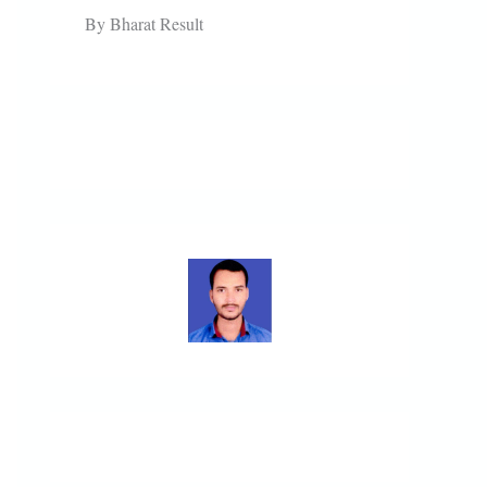
By Bharat Result