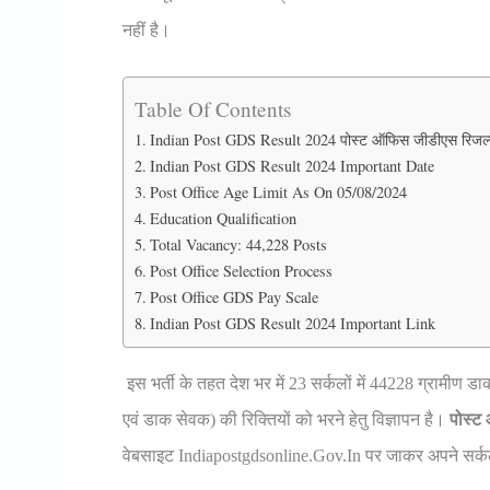
नहीं है।
Table Of Contents
Indian Post GDS Result 2024 पोस्ट ऑफिस जीडीएस रिज
Indian Post GDS Result 2024 Important Date
Post Office Age Limit As On 05/08/2024
Education Qualification
Total Vacancy: 44,228 Posts
Post Office Selection Process
Post Office GDS Pay Scale
Indian Post GDS Result 2024 Important Link
इस भर्ती के तहत देश भर में 23 सर्कलों में 44228 ग्रामीण डा
एवं डाक सेवक) की रिक्तियों को भरने हेतु विज्ञापन है।
पोस्ट 
वेबसाइट Indiapostgdsonline.gov.in पर जाकर अपने सर्क