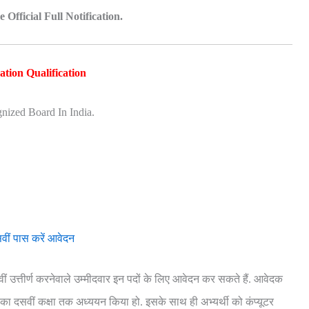
Official Full Notification.
tion Qualification
nized Board In India.
वीं पास करें आवेदन
वीं उत्तीर्ण करनेवाले उम्मीदवार इन पदों के लिए आवेदन कर सकते हैं. आवेदक
 का दसवीं कक्षा तक अध्ययन किया हो. इसके साथ ही अभ्यर्थी को कंप्यूटर