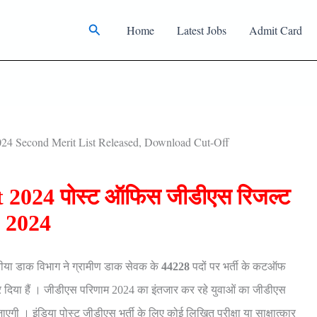
Search
Home
Latest Jobs
Admit Card
024 Second Merit List Released, Download Cut-Off
 2024 पोस्ट ऑफिस जीडीएस रिजल्ट
2024
ीया डाक विभाग ने ग्रामीण डाक सेवक के
44228
पदों पर भर्ती के कटऑफ
र दिया हैं । जीडीएस परिणाम 2024 का इंतजार कर रहे युवाओं का जीडीएस
ाएगी । इंडिया पोस्ट जीडीएस भर्ती के लिए कोई लिखित परीक्षा या साक्षात्कार