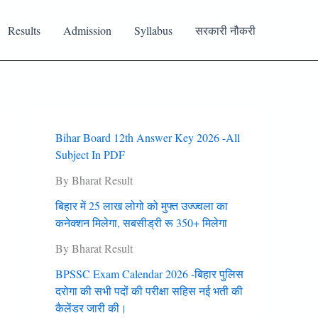
Results
Admission
Syllabus
सरकारी नौकरी
Bihar Board 12th Answer Key 2026 -All
Subject In PDF
By Bharat Result
बिहार में 25 लाख लोगो को मुफ्त उज्‍ज्‍वला का
कनेक्‍शन मिलेगा, सबसीड्री रू 350+ मिलेगा
By Bharat Result
BPSSC Exam Calendar 2026 -बिहार पुलिस
दरोगा की सभी पदों की परीक्षा सहिस नई भती की
कैलेंडर जारी की।