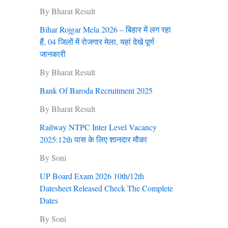
By Bharat Result
Bihar Rojgar Mela 2026 – बिहार में लग रहा
हैं, 04 जिलों में राेजगार मेला, यहां देखे पूर्ण
जानकारी
By Bharat Result
Bank Of Baroda Recruitment 2025
By Bharat Result
Railway NTPC Inter Level Vacancy
2025:12th पास के लिए शानदार मौका
By Soni
UP Board Exam 2026 10th/12th
Datesheet Released Check The Complete
Dates
By Soni