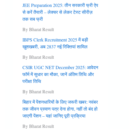
JEE Preparation 2025: तीन सरकारी फ्री ऐप
से करें तैयारी – लेक्चर से लेकर टेस्ट सीरीज़
तक सब फ्री
By Bharat Result
IBPS Clerk Recruitment 2025 में बड़ी
खुशखबरी, अब 2837 नई रिक्तियां शामिल
By Bharat Result
CSIR UGC NET December 2025: आवेदन
फॉर्म में सुधार का मौका, जानें अंतिम तिथि और
परीक्षा तिथि
By Bharat Result
बिहार में पेंशनधारियों के लिए जरूरी खबर: नवंबर
तक जीवन प्रमाण पत्र देना हाेगा, नहीं तो बंद हो
जाएगी पेंशन – यहां जानिए पूरी प्रक्रिया
By Bharat Result