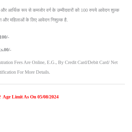
्ग और आर्थिक रूप से कमजोर वर्ग के उम्मीदवारों को 100 रुपये आवेदन शुल्क
ंग और महिलाओं के लिए आवेदन निशुल्क है.
100/-
s.00/-
stration Fees Are Online, E.g., By Credit Card/Debit Card/ Net
ification For More Details.
e
Age Limit As On 05/08/2024