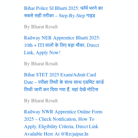
Bihar Police SI Bharti 2025: फॉर्म भरने का
सबसे सही तरीका – Step-By-Step गाइड
By Bharat Result
Railway NER Apprentice Bharti 2025:
10th + ITI वालों के लिए बड़ा मौका, Direct
Link, Apply Now!
By Bharat Result
Bihar STET 2025 Exam/Admit Card
Date – परीक्षा तिथी के साथ साथ एडमिट कार्ड
तिथी जारी कर दिया गया हैं, यहां देखें नोटिस
By Bharat Result
Railway NWR Apprentice Online Form
2025 – Check Notification, How To
Apply, Eligibility Criteria, Direct Link
Available Here At @rrcjaipur.in