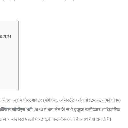
ल्ट 2024
क सेवक (ब्रांच पोस्टमास्टर (बीपीएम), असिस्टेंट ब्रांच पोस्टमास्टर (एबीपीएम)
ऑफिस जीडीएस भर्ती 2024
में भाग लेने के सभी इच्छुक उम्मीदवार आधिकारिक
ल-वार जीडीएस पहली मेरिट सूची कटऑफ अंकों के साथ देख सकते हैं।