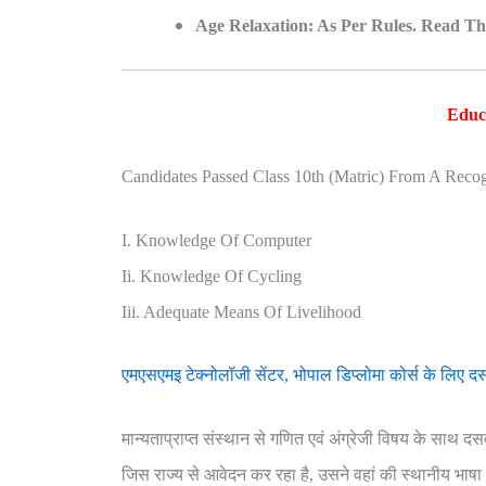
Age Relaxation: As Per Rules. Read The 
Educa
Candidates Passed Class 10th (Matric) From A Recog
I. Knowledge Of Computer
Ii. Knowledge Of Cycling
Iii. Adequate Means Of Livelihood
एमएसएमइ टेक्नोलॉजी सेंटर, भोपाल डिप्लोमा कोर्स के लिए दस
मान्यताप्राप्त संस्थान से गणित एवं अंग्रेजी विषय के साथ दस
जिस राज्य से आवेदन कर रहा है, उसने वहां की स्थानीय भाषा