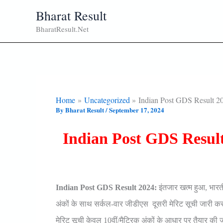
Skip
Bharat Result
To
BharatResult.Net
Content
Home
Uncategorized
Indian Post GDS Result 2
By
Bharat Result
/
September 17, 2024
Indian Post GDS Result
Indian Post GDS Result 2024:
इंतजार खत्म हुआ, भारत
अंकों के साथ सर्कल-वार जीडीएस दूसरी मेरिट सूची जारी क
मेरिट सूची केवल 10वीं/मैट्रिक अंकों के आधार पर तैयार की ज