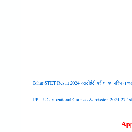
Bihar STET Result 2024 एसटीईटी परीक्षा का परिणाम जल
PPU UG Vocational Courses Admission 2024-27 1st M
App