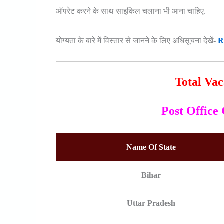
ऑपरेट करने के साथ साइकिल चलाना भी आना चाहिए.
योग्यता के बारे में विस्तार से जानने के लिए अधिसूचना देखें-
R
Total Vac
Post Office
Name Of State
Bihar
Uttar Pradesh