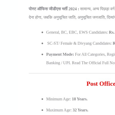
पोस्ट ऑफिस जीडीएस भर्ती 2024 :
सामान्य, अन्य पिछड़ा वर
देना होगा, जबकि अनुसूचित जाति, अनुसूचित जनजाति, दिव्या
General, BC, EBC, EWS Candidates:
Rs.
SC-ST/ Female & Divyang Candidates:
R
Payment Mode:
For All Categories, Regi
Banking / UPI. Read The Official Full Not
Post Offic
Minimum Age:
18 Years.
Maximum Age:
32 Years.