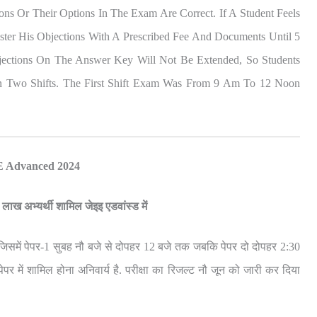
s Or Their Options In The Exam Are Correct. If A Student Feels
ter His Objections With A Prescribed Fee And Documents Until 5
jections On The Answer Key Will Not Be Extended, So Students
n Two Shifts. The First Shift Exam Was From 9 Am To 12 Noon
 Advanced 2024
 लाख अभ्यर्थी शामिल जेइइ एडवांस्ड में
, जिसमें पेपर-1 सुबह नौ बजे से दोपहर 12 बजे तक जबकि पेपर दो दोपहर 2:30
र में शामिल होना अनिवार्य है. परीक्षा का रिजल्ट नौ जून को जारी कर दिया