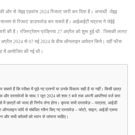
ी ओर से जेइइ एडवांस 2024 रिजल्ट जारी कर दिया है। अभ्यर्थी जेइइ
ाध्यम से रिजल्ट
डाउनलोड कर सकते हैं। आईआईटी मद्रास ने जेईई
 की है। रजिस्ट्रेशन प्रक्रिया 27 अप्रैल को शुरू हुई थी . जिसकी लास्ट
27 अप्रैल 2024 से 07 मई 2024 के बीच ऑनलाइन आवेदन किये। वहीं फीस
फ्ट में आयोजित की गई थी।
सकते हैं कि परीक्षा में पूछे गए प्रश्नों या उनके विकल्प सही है या नहीं। किसी छात्र
ुल्क और दस्तावेजों के साथ 3 जून 2024 को शाम 5 बजे तक अपनी आपत्तियां दर्ज करा
 में छात्रों को जल्द ही निर्णय लेना होगा। कृपया सभी दस्तावेज़ – पात्रता, आईडी
ा ऑनलाइन फॉर्म से संबंधित स्कैन किए गए दस्तावेज़ – फोटो, साइन, आईडी प्रूफ
कन और सभी कॉलमों को ध्यान से जांचना चाहिए।