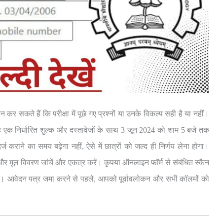
 कर सकते हैं कि परीक्षा में पूछे गए प्रश्नों या उनके विकल्प सही है या नहीं।
वह एक निर्धारित शुल्क और दस्तावेजों के साथ 3 जून 2024 को शाम 5 बजे तक
 कराने का समय बढ़ेगा नहीं, ऐसे में छात्रों को जल्द ही निर्णय लेना होगा।
और मूल विवरण जांचें और एकत्र करें। कृपया ऑनलाइन फॉर्म से संबंधित स्कैन
ें। आवेदन पत्र जमा करने से पहले, आपको पूर्वावलोकन और सभी कॉलमों को