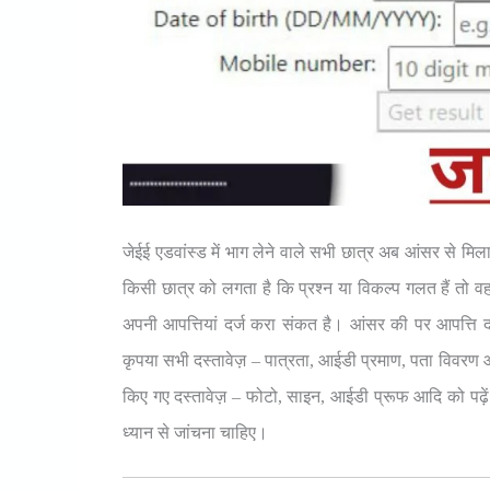
जेईई एडवांस्ड में भाग लेने वाले सभी छात्र अब आंसर से मिलान
किसी छात्र को लगता है कि प्रश्न या विकल्प गलत हैं तो 
अपनी आपत्तियां दर्ज करा संकत है। आंसर की पर आपत्ति दर्ज
कृपया सभी दस्तावेज़ – पात्रता, आईडी प्रमाण, पता विवरण 
किए गए दस्तावेज़ – फोटो, साइन, आईडी प्रूफ आदि को पढ़
ध्यान से जांचना चाहिए।