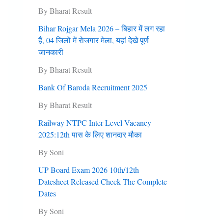
By Bharat Result
Bihar Rojgar Mela 2026 – बिहार में लग रहा
हैं, 04 जिलों में राेजगार मेला, यहां देखे पूर्ण
जानकारी
By Bharat Result
Bank Of Baroda Recruitment 2025
By Bharat Result
Railway NTPC Inter Level Vacancy
2025:12th पास के लिए शानदार मौका
By Soni
UP Board Exam 2026 10th/12th
Datesheet Released Check The Complete
Dates
By Soni