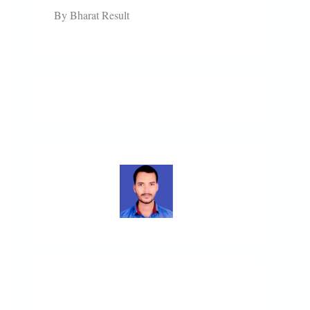
By Bharat Result