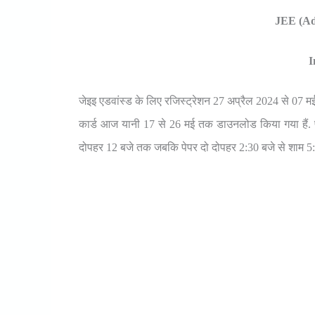
JEE (Ad
I
जेइइ एडवांस्ड के लिए रजिस्ट्रेशन 27 अप्रैल 2024 से 07
कार्ड आज यानी 17 से 26 मई तक डाउनलोड किया गया हैं. परी
दोपहर 12 बजे तक जबकि पेपर दो दोपहर 2:30 बजे से शाम 