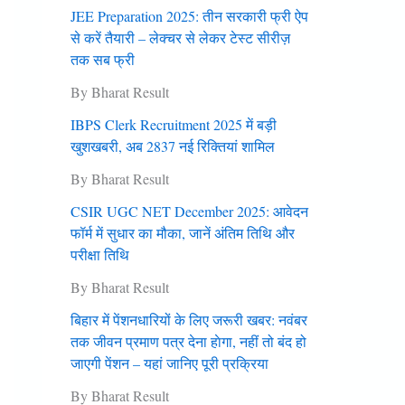
JEE Preparation 2025: तीन सरकारी फ्री ऐप
से करें तैयारी – लेक्चर से लेकर टेस्ट सीरीज़
तक सब फ्री
By Bharat Result
IBPS Clerk Recruitment 2025 में बड़ी
खुशखबरी, अब 2837 नई रिक्तियां शामिल
By Bharat Result
CSIR UGC NET December 2025: आवेदन
फॉर्म में सुधार का मौका, जानें अंतिम तिथि और
परीक्षा तिथि
By Bharat Result
बिहार में पेंशनधारियों के लिए जरूरी खबर: नवंबर
तक जीवन प्रमाण पत्र देना हाेगा, नहीं तो बंद हो
जाएगी पेंशन – यहां जानिए पूरी प्रक्रिया
By Bharat Result