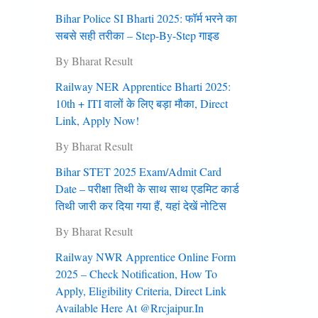
Bihar Police SI Bharti 2025: फॉर्म भरने का
सबसे सही तरीका – Step-By-Step गाइड
By Bharat Result
Railway NER Apprentice Bharti 2025:
10th + ITI वालों के लिए बड़ा मौका, Direct
Link, Apply Now!
By Bharat Result
Bihar STET 2025 Exam/Admit Card
Date – परीक्षा तिथी के साथ साथ एडमिट कार्ड
तिथी जारी कर दिया गया हैं, यहां देखें नोटिस
By Bharat Result
Railway NWR Apprentice Online Form
2025 – Check Notification, How To
Apply, Eligibility Criteria, Direct Link
Available Here At @rrcjaipur.in