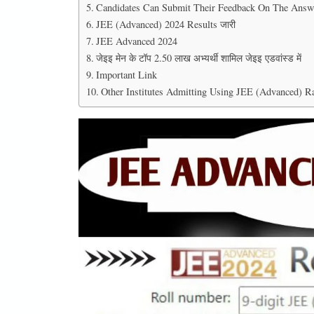
Candidates Can Submit Their Feedback On The Answe
JEE (Advanced) 2024 Results जारी
JEE Advanced 2024
जेइइ मेन के टॉप 2.50 लाख अभ्यर्थी शामिल जेइइ एडवांस्ड में
Important Link
Other Institutes Admitting Using JEE (Advanced) R