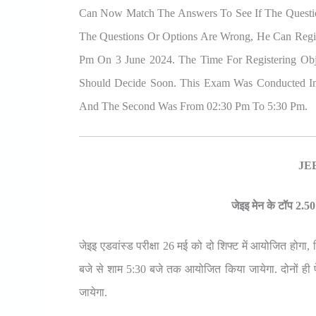
Can Now Match The Answers To See If The Question
The Questions Or Options Are Wrong, He Can Regis
Pm On 3 June 2024. The Time For Registering Ob
Should Decide Soon. This Exam Was Conducted I
And The Second Was From 02:30 Pm To 5:30 Pm.
JEE
जेइइ मेन के टॉप 2.50
जेइइ एडवांस्ड परीक्षा 26 मई को दो शिफ्ट में आयोजित होगा
बजे से शाम 5:30 बजे तक आयोजित किया जायेगा. दोनों ही पेप
जायेगा.