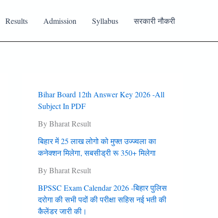
Results
Admission
Syllabus
सरकारी नौकरी
Bihar Board 12th Answer Key 2026 -All
Subject In PDF
By Bharat Result
बिहार में 25 लाख लोगो को मुफ्त उज्‍ज्‍वला का
कनेक्‍शन मिलेगा, सबसीड्री रू 350+ मिलेगा
By Bharat Result
BPSSC Exam Calendar 2026 -बिहार पुलिस
दरोगा की सभी पदों की परीक्षा सहिस नई भती की
कैलेंडर जारी की।