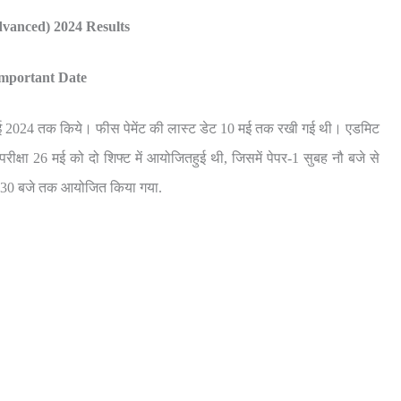
vanced) 2024 Results
mportant Date
 मई 2024 तक किये। फीस पेमेंट की लास्ट डेट 10 मई तक रखी गई थी। एडमिट
क्षा 26 मई को दो शिफ्ट में आयोजितहुई थी, जिसमें पेपर-1 सुबह नौ बजे से
5:30 बजे तक आयोजित किया गया.