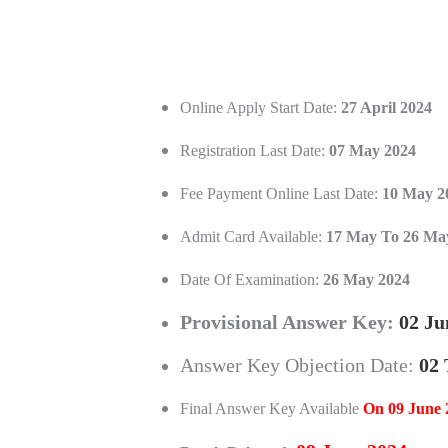
Online Apply Start Date:
27 April 2024
Registration Last Date:
07 May
2024
Fee Payment Online Last Date:
10 May 2
Admit Card Available:
17 May To 26 Ma
Date Of Examination:
26 May 2024
Provisional Answer Key:
02 Ju
Answer Key Objection Date:
02 
Final Answer Key Available
On 09 June 