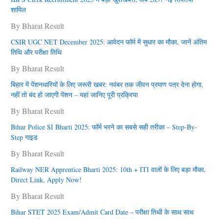
शामिल
By Bharat Result
CSIR UGC NET December 2025: आवेदन फॉर्म में सुधार का मौका, जानें अंतिम
तिथि और परीक्षा तिथि
By Bharat Result
बिहार में पेंशनधारियों के लिए जरूरी खबर: नवंबर तक जीवन प्रमाण पत्र देना हाेगा,
नहीं तो बंद हो जाएगी पेंशन – यहां जानिए पूरी प्रक्रिया
By Bharat Result
Bihar Police SI Bharti 2025: फॉर्म भरने का सबसे सही तरीका – Step-By-
Step गाइड
By Bharat Result
Railway NER Apprentice Bharti 2025: 10th + ITI वालों के लिए बड़ा मौका,
Direct Link, Apply Now!
By Bharat Result
Bihar STET 2025 Exam/Admit Card Date – परीक्षा तिथी के साथ साथ