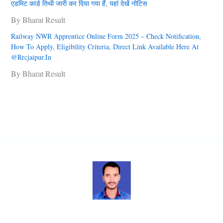
एडमिट कार्ड तिथी जारी कर दिया गया हैं, यहां देखें नोटिस
By Bharat Result
Railway NWR Apprentice Online Form 2025 – Check Notification,
How To Apply, Eligibility Criteria, Direct Link Available Here At
@rrcjaipur.in
By Bharat Result