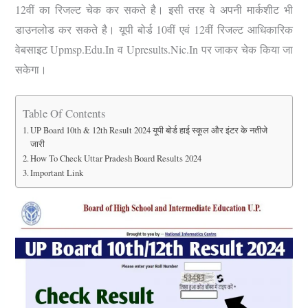
12वीं का रिजल्ट चेक कर सकते है।
इसी तरह वे अपनी मार्कशीट भी
डाउनलोड कर सकते है। यूपी बोर्ड 10वीं एवं 12वीं रिजल्ट आधिकारिक
वेबसाइट Upmsp.edu.in व Upresults.nic.in पर जाकर चेक किया जा
सकेगा।
Table Of Contents
UP Board 10th & 12th Result 2024 यूपी बोर्ड हाई स्कूल और इंटर के नतीजे
जारी
How To Check Uttar Pradesh Board Results 2024
Important Link