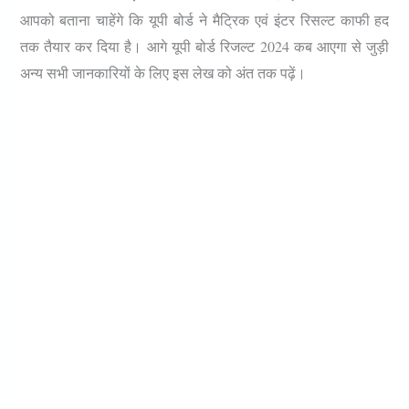
आपको बताना चाहेंगे कि यूपी बोर्ड ने मैट्रिक एवं इंटर रिसल्ट काफी हद
तक तैयार कर दिया है। आगे यूपी बोर्ड रिजल्ट 2024 कब आएगा से जुड़ी
अन्य सभी जानकारियों के लिए इस लेख को अंत तक पढ़ें।