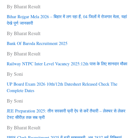
By Bharat Result
Bihar Rojgar Mela 2026 – बिहार में लग रहा हैं, 04 जिलों में राेजगार मेला, यहां
देखे पूर्ण जानकारी
By Bharat Result
Bank Of Baroda Recruitment 2025
By Bharat Result
Railway NTPC Inter Level Vacancy 2025:12th पास के लिए शानदार मौका
By Soni
UP Board Exam 2026 10th/12th Datesheet Released Check The
Complete Dates
By Soni
JEE Preparation 2025: तीन सरकारी फ्री ऐप से करें तैयारी – लेक्चर से लेकर
टेस्ट सीरीज़ तक सब फ्री
By Bharat Result
IBPS Clerk Recruitment 2025 में बड़ी खुशखबरी, अब 2837 नई रिक्तियां