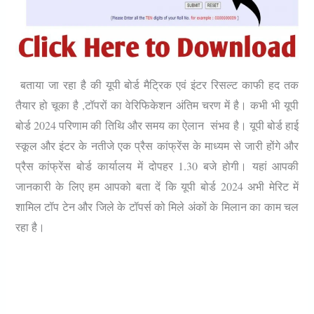
बताया जा रहा है की यूपी बोर्ड मैट्रिक एवं इंटर रिसल्ट काफी हद तक
तैयार हो चूका है ,टॉपरों का वेरिफिकेशन अंतिम चरण में है। कभी भी यूपी
बोर्ड 2024 परिणाम की तिथि और समय का ऐलान संभव है। यूपी बोर्ड हाई
स्कूल और इंटर के नतीजे एक प्रैस कांफ्रेंस के माध्यम से जारी होंगे और
प्रैस कांफ्रेंस बोर्ड कार्यालय में दोपहर 1.30 बजे होगी।
यहां आपकी
जानकारी के लिए हम आपको बता दें कि यूपी बोर्ड 2024 अभी मेरिट में
शामिल टॉप टेन और जिले के टॉपर्स को मिले अंकों के मिलान का काम चल
रहा है।