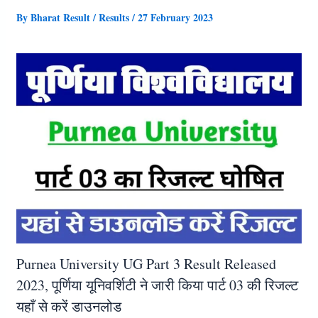
By
Bharat Result
/
Results
/
27 February 2023
Purnea University UG Part 3 Result Released
2023, पूर्णिया यूनिवर्शिटी ने जारी किया पार्ट 03 की रिजल्ट
यहाँ से करें डाउनलोड