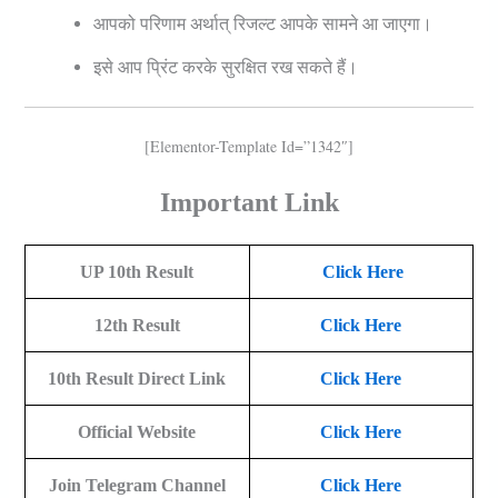
आपको परिणाम अर्थात् रिजल्ट आपके सामने आ जाएगा।
इसे आप प्रिंट करके सुरक्षित रख सकते हैं।
[elementor-Template Id=”1342″]
Important Link
UP 10th Result
Click Here
12th Result
Click Here
10th Result Direct Link
Click Here
Official Website
Click Here
Join Telegram Channel
Click Here