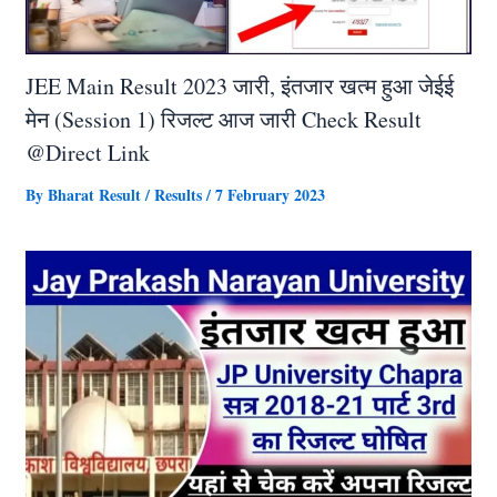
JEE Main Result 2023 जारी, इंतजार खत्म हुआ जेईई
मेन (Session 1) रिजल्ट आज जारी Check Result
@Direct Link
By
Bharat Result
/
Results
/
7 February 2023