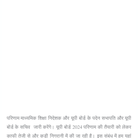
परिणाम माध्यमिक शिक्षा निदेशक और यूपी बोर्ड के पदेन सभापति और यूपी
बोर्ड के सचिव जारी करेंगे। यूपी बोर्ड 2024 परिणाम की तैयारी को लेकर
काफी तेजी से और कड़ी निगरानी में की जा रही है।
इस संबंध में हम यहां