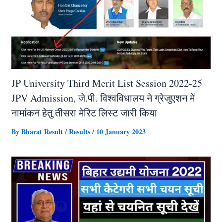
JP University Third Merit List Session 2022-25
JPV Admission, जे.पी. विश्वविधालय ने ग्रेजुएशन में
नामांकन हेतु तीसरा मेरिट लिस्ट जारी किया
By
Bharat Result
/
Results
/
10 January 2023