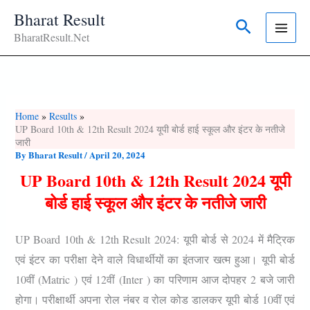
Skip
Bharat Result
Search
To
BharatResult.Net
Content
Home
Results
UP Board 10th & 12th Result 2024 यूपी बोर्ड हाई स्कूल और इंटर के नतीजे
जारी
By
Bharat Result
/
April 20, 2024
UP Board 10th & 12th Result 2024 यूपी
बोर्ड हाई स्कूल और इंटर के नती
जे
जारी
UP Board 10th & 12th Result 2024:
यूपी बोर्ड से 2024 में मैट्रिक
एवं इंटर का परीक्षा देने वाले विधार्थीयों का इंतजार खत्म हुआ। यूपी बोर्ड
10वीं (Matric ) एवं 12वीं (Inter ) का परिणाम आज दोपहर 2 बजे जारी
होगा। परीक्षार्थी अपना रोल नंबर व रोल कोड डालकर यूपी बोर्ड 10वीं एवं