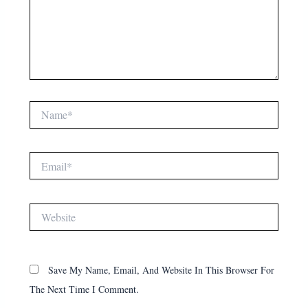
Name*
Email*
Website
Save My Name, Email, And Website In This Browser For
The Next Time I Comment.