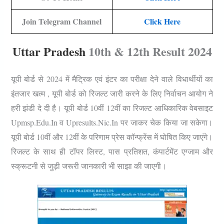
Join Telegram Channel
Click Here
Uttar Pradesh
10th & 12th Result 2024
यूपी बोर्ड से 2024 में मैट्रिक एवं इंटर का परीक्षा देने वाले विधार्थीयों का
इंतजार खत्म , यूपी बोर्ड को रिजल्ट जारी करने के लिए निर्वाचन आयोग ने
हरी झंडी दे दी है। यूपी बोर्ड 10वीं 12वीं का रिजल्ट आधिकारिक वेबसाइट
Upmsp.edu.in व Upresults.nic.in पर जाकर चेक किया जा सकेगा।
यूपी बोर्ड 10वीं और 12वीं के परिणाम प्रेस कॉन्फ्रेंस में घोषित किए जाएंगे।
रिजल्ट के साथ ही टॉपर लिस्ट, पास प्रतिशत, कंपार्टमेंट एग्जाम और
स्क्रूटनी से जुड़ी जरूरी जानकारी भी साझा की जाएगी।