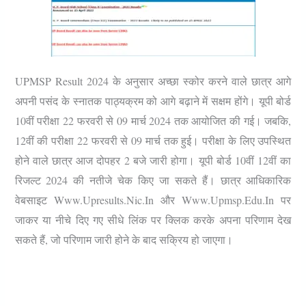
UPMSP Result 2024 के अनुसार अच्छा स्कोर करने वाले छात्र आगे
अपनी पसंद के स्नातक पाठ्यक्रम को आगे बढ़ाने में सक्षम होंगे। यूपी बोर्ड
10वीं परीक्षा 22 फरवरी से 09 मार्च 2024 तक आयोजित की गई। जबकि,
12वीं की परीक्षा 22 फरवरी से 09 मार्च तक हुई। परीक्षा के लिए उपस्थित
होने वाले छात्र आज दोपहर 2 बजे जारी होगा।
यूपी बोर्ड 10वीं 12वीं का
रिजल्ट 2024 की नतीजे चेक किए जा सकते हैं।
छात्र आधिकारिक
वेबसाइट Www.upresults.nic.in और Www.upmsp.edu.in पर
जाकर या नीचे दिए गए सीधे लिंक पर क्लिक करके अपना परिणाम देख
सकते हैं, जो परिणाम जारी होने के बाद सक्रिय हो जाएगा।