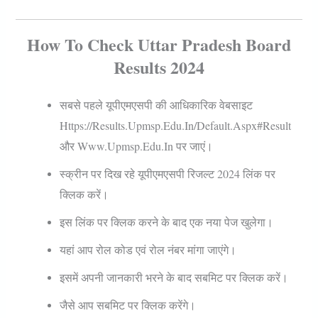
How To Check Uttar Pradesh Board
Results 2024
सबसे पहले यूपीएमएसपी की आधिकारिक वेबसाइट
Https://results.upmsp.edu.in/Default.aspx#result
और Www.upmsp.edu.in पर जाएं।
स्क्रीन पर दिख रहे यूपीएमएसपी रिजल्ट 2024 लिंक पर
क्लिक करें।
इस लिंक पर क्लिक करने के बाद एक नया पेज खुलेगा।
यहां आप रोल कोड एवं रोल नंबर मांगा जाएंगे।
इसमें अपनी जानकारी भरने के बाद सबमिट पर क्लिक करें।
जैसे आप सबमिट पर क्लिक करेंगे।