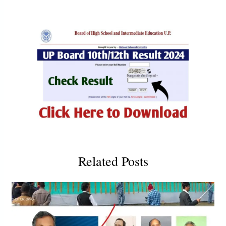
Related Posts