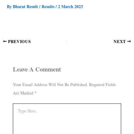
By
Bharat Result
/
Results
/
2 March 2023
PREVIOUS
NEXT
Leave A Comment
Your Email Address Will Not Be Published.
Required Fields
Are Marked
*
Type
Here..