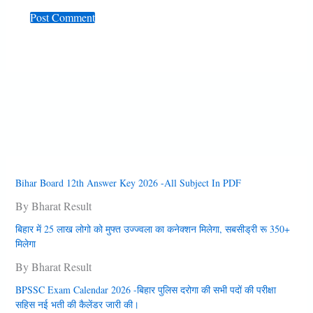
Bihar Board 12th Answer Key 2026 -All Subject In PDF
By Bharat Result
बिहार में 25 लाख लोगो को मुफ्त उज्‍ज्‍वला का कनेक्‍शन मिलेगा, सबसीड्री रू 350+
मिलेगा
By Bharat Result
BPSSC Exam Calendar 2026 -बिहार पुलिस दरोगा की सभी पदों की परीक्षा
सहिस नई भती की कैलेंडर जारी की।