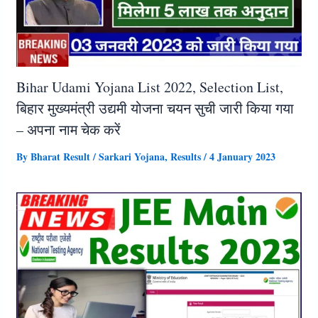
Bihar Udami Yojana List 2022, Selection List,
बिहार मुख्यमंत्री उद्यमी योजना चयन सुची जारी किया गया
– अपना नाम चेक करें
By
Bharat Result
/
Sarkari Yojana
,
Results
/
4 January 2023