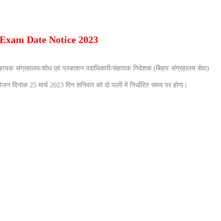
Exam Date Notice 2023
 सहायक संग्रहालय/शोध एवं प्रकाशन पदाधिकारी/सहायक निदेशक (बिहार संग्रहालय सेवा)
 आयोजन दिनांक 25 मार्च 2023 दिन शनिवार को दो पाली में निर्धारित समय पर होगा।