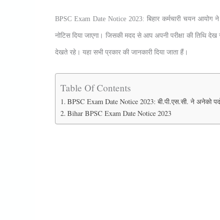
BPSC Exam Date Notice 2023: बिहार कर्मचारी चयन आयोग ने अने
नोटिस दिया जाएगा। जिसकी मदद से आप अपनी परीक्षा की तिथि देख सक
देखते रहे। यहा सभी प्रकार की जानकारी दिया जाता हैं।
Table Of Contents
BPSC Exam Date Notice 2023: बी.पी.एस.सी. ने अनेको पदों क
Bihar BPSC Exam Date Notice 2023