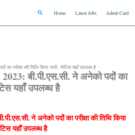
Search
Home
Latest Jobs
Admit Card
ं का परीक्षा की तिथि किया जारी, नोटिस यहाँ उपलब्ध है
3: बी.पी.एस.सी. ने अनेको पदों का
टिस यहाँ उपलब्ध है
एस.सी. ने अनेको पदों का परीक्षा की तिथि किया
ोटिस यहाँ उपलब्ध है