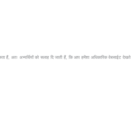
ा सकता हैं, अतः अभ्यर्थियों को सलाह दि जाती हैं, कि आप हमेंशा अधिकारिक वेबसाईट देखते