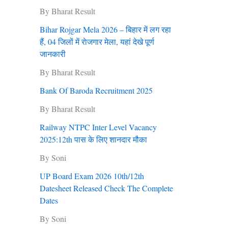
By Bharat Result
Bihar Rojgar Mela 2026 – बिहार में लग रहा
हैं, 04 जिलों में राेजगार मेला, यहां देखे पूर्ण
जानकारी
By Bharat Result
Bank Of Baroda Recruitment 2025
By Bharat Result
Railway NTPC Inter Level Vacancy
2025:12th पास के लिए शानदार मौका
By Soni
UP Board Exam 2026 10th/12th
Datesheet Released Check The Complete
Dates
By Soni