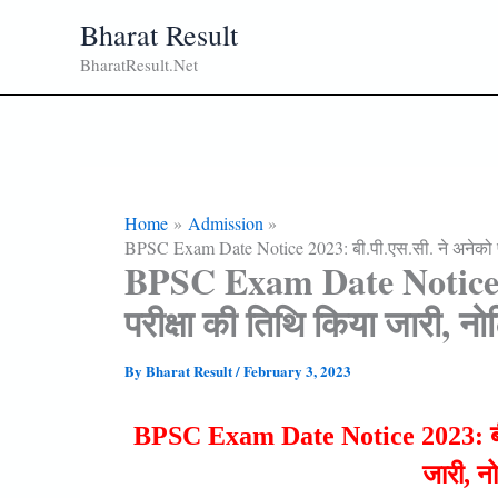
Skip
Bharat Result
To
BharatResult.Net
Content
Home
Admission
BPSC Exam Date Notice 2023: बी.पी.एस.सी. ने अनेको पदो
BPSC Exam Date Notice 202
परीक्षा की तिथि किया जारी, नो
By
Bharat Result
/
February 3, 2023
BPSC Exam Date Notice 2023: बी.पी.
जारी, न