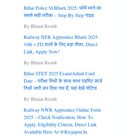
Bihar Police SI Bharti 2025: फॉर्म भरने का
सबसे सही तरीका – Step-By-Step गाइड
By Bharat Result
Railway NER Apprentice Bharti 2025:
10th + ITI वालों के लिए बड़ा मौका, Direct
Link, Apply Now!
By Bharat Result
Bihar STET 2025 Exam/Admit Card
Date – परीक्षा तिथी के साथ साथ एडमिट कार्ड
तिथी जारी कर दिया गया हैं, यहां देखें नोटिस
By Bharat Result
Railway NWR Apprentice Online Form
2025 – Check Notification, How To
Apply, Eligibility Criteria, Direct Link
Available Here At @rrcjaipur.in