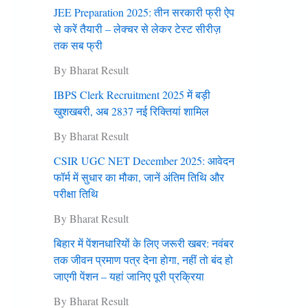
JEE Preparation 2025: तीन सरकारी फ्री ऐप
से करें तैयारी – लेक्चर से लेकर टेस्ट सीरीज़
तक सब फ्री
By Bharat Result
IBPS Clerk Recruitment 2025 में बड़ी
खुशखबरी, अब 2837 नई रिक्तियां शामिल
By Bharat Result
CSIR UGC NET December 2025: आवेदन
फॉर्म में सुधार का मौका, जानें अंतिम तिथि और
परीक्षा तिथि
By Bharat Result
बिहार में पेंशनधारियों के लिए जरूरी खबर: नवंबर
तक जीवन प्रमाण पत्र देना हाेगा, नहीं तो बंद हो
जाएगी पेंशन – यहां जानिए पूरी प्रक्रिया
By Bharat Result