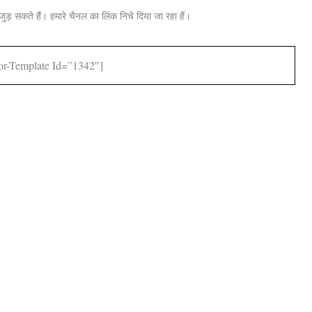
जुड़ सकते हैं। हमारे चैनल का लिंक निचे दिया जा रहा हैं।
or-Template Id=”1342″]