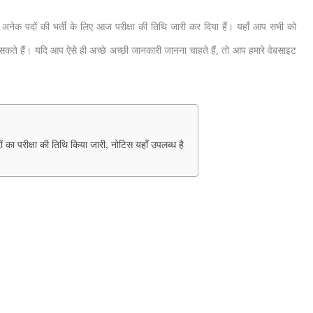
क पदों की भर्ती के लिए आज परीक्षा की तिथि जारी कर दिया हैं। यहाँ आप सभी को
ते हैं। यदि आप ऐसे ही अच्छे अच्छी जानकारी जानना चाहते हैं, तो आप हमारे वेबसाइट
ा परीक्षा की तिथि किया जारी, नोटिस यहाँ उपलब्ध है