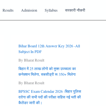
Results
Admission
Syllabus
सरकारी नौकरी
Bihar Board 12th Answer Key 2026 -All
Subject In PDF
By Bharat Result
बिहार में 25 लाख लोगो को मुफ्त उज्‍ज्‍वला का
कनेक्‍शन मिलेगा, सबसीड्री रू 350+ मिलेगा
By Bharat Result
BPSSC Exam Calendar 2026 -बिहार पुलिस
दरोगा की सभी पदों की परीक्षा सहिस नई भती की
कैलेंडर जारी की।