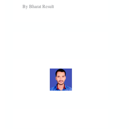
By Bharat Result