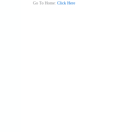
Go To Home:
Click Here