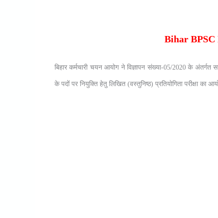
Bihar BPSC 
बिहार कर्मचारी चयन आयोग ने विज्ञापन संख्या-05/2020 के अंतर्गत
के पदों पर नियुक्ति हेतु लिखित (वस्तुनिष्ठ) प्रतियोगिता परीक्षा का