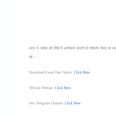
ध्यान देंः परीक्षा की तिथि में अपरिहार्य कारणों से परिवर्तन किया ज
रहें।
Download Exam Date Notice:
Click Here
Official Website:
Click Here
Join Telegram Channel:
Click Here