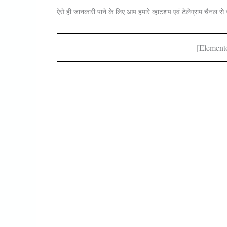
ऐसे ही जानकारी पाने के लिए आप हमारे व्हाटशप एवं टेलेग्राम चैनल से 
[element