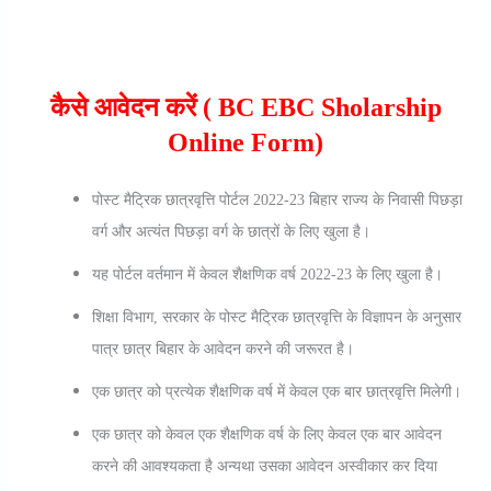
कैसे आवेदन करें ( BC EBC Sholarship
Online Form)
पोस्ट मैट्रिक छात्रवृत्ति पोर्टल 2022-23 बिहार राज्य के निवासी पिछड़ा
वर्ग और अत्यंत पिछड़ा वर्ग के छात्रों के लिए खुला है।
यह पोर्टल वर्तमान में केवल शैक्षणिक वर्ष 2022-23 के लिए खुला है।
शिक्षा विभाग, सरकार के पोस्ट मैट्रिक छात्रवृत्ति के विज्ञापन के अनुसार
पात्र छात्र बिहार के आवेदन करने की जरूरत है।
एक छात्र को प्रत्येक शैक्षणिक वर्ष में केवल एक बार छात्रवृत्ति मिलेगी।
एक छात्र को केवल एक शैक्षणिक वर्ष के लिए केवल एक बार आवेदन
करने की आवश्यकता है अन्यथा उसका आवेदन अस्वीकार कर दिया