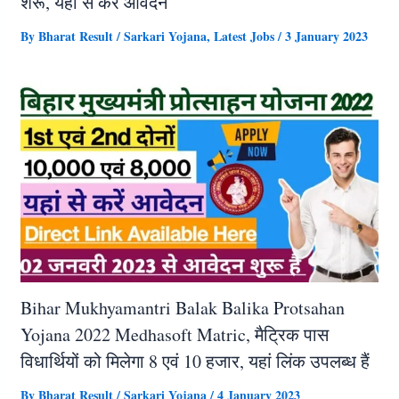
शरू, यहां से करें आवेदन
By
Bharat Result
/
Sarkari Yojana
,
Latest Jobs
/
3 January 2023
Bihar Mukhyamantri Balak Balika Protsahan
Yojana 2022 Medhasoft Matric, मैट्रिक पास
विधार्थियों को मिलेगा 8 एवं 10 हजार, यहां लिंक उपलब्ध हैं
By
Bharat Result
/
Sarkari Yojana
/
4 January 2023