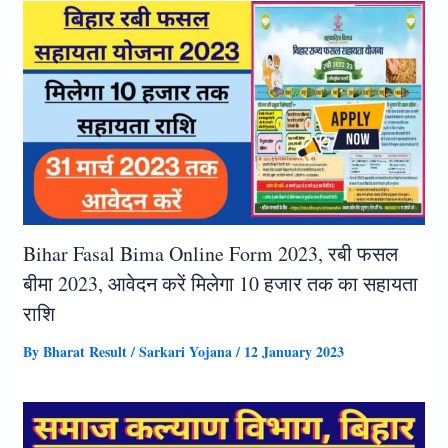
Bihar Fasal Bima Online Form 2023, रबी फसल
बीमा 2023, आवेदन करें मिलेगा 10 हजार तक का सहायता
राशि
By
Bharat Result
/
Sarkari Yojana
/
12 January 2023