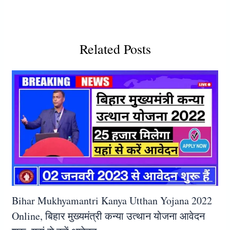
Related Posts
Bihar Mukhyamantri Kanya Utthan Yojana 2022
Online, बिहार मुख्यमंत्री कन्या उत्थान योजना आवेदन