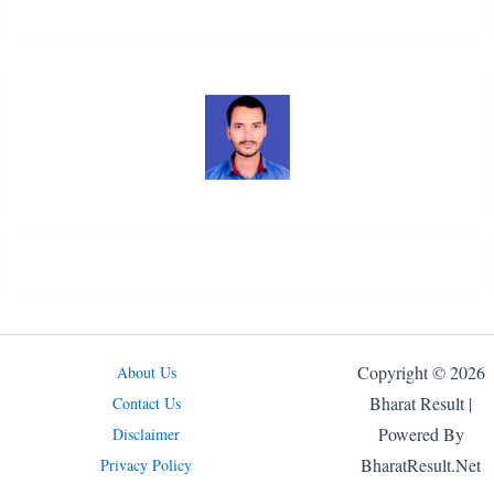
Copyright © 2026
About Us
Bharat Result |
Contact Us
Powered By
Disclaimer
BharatResult.Net
Privacy Policy