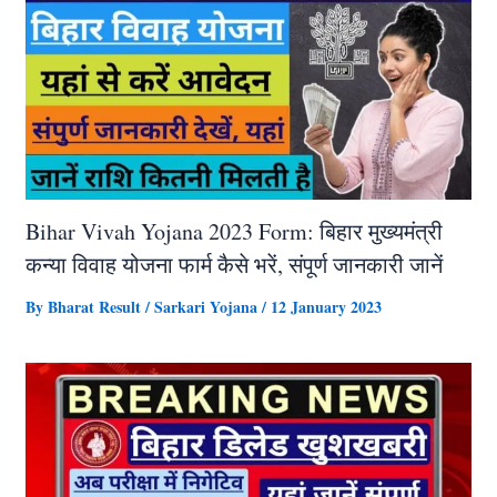
Bihar Vivah Yojana 2023 Form: बिहार मुख्यमंत्री
कन्या विवाह योजना फार्म कैसे भरें, संपूर्ण जानकारी जानें
By
Bharat Result
/
Sarkari Yojana
/
12 January 2023