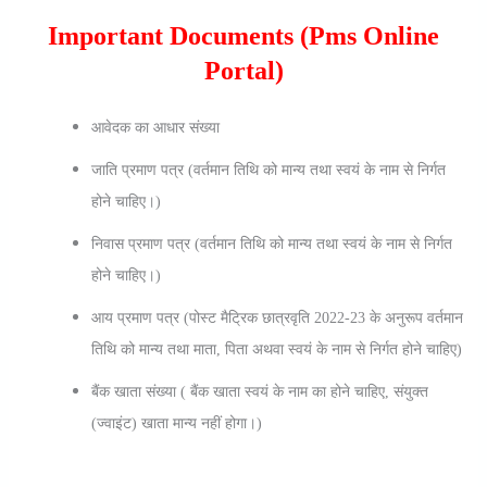
Important Documents (pms Online
Portal)
आवेदक का आधार संख्या
जाति प्रमाण पत्र (वर्तमान तिथि को मान्य तथा स्वयं के नाम से निर्गत
होने चाहिए।)
निवास प्रमाण पत्र (वर्तमान तिथि को मान्य तथा स्वयं के नाम से निर्गत
होने चाहिए।)
आय प्रमाण पत्र (पोस्ट मैट्रिक छात्रवृति 2022-23 के अनुरूप वर्तमान
तिथि को मान्य तथा माता, पिता अथवा स्वयं के नाम से निर्गत होने चाहिए)
बैंक खाता संख्या ( बैंक खाता स्वयं के नाम का होने चाहिए, संयुक्त
(ज्वाइंट) खाता मान्य नहीं होगा।)