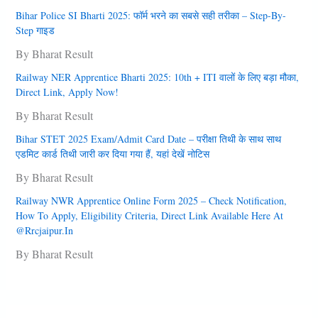
Bihar Police SI Bharti 2025: फॉर्म भरने का सबसे सही तरीका – Step-By-
Step गाइड
By Bharat Result
Railway NER Apprentice Bharti 2025: 10th + ITI वालों के लिए बड़ा मौका,
Direct Link, Apply Now!
By Bharat Result
Bihar STET 2025 Exam/Admit Card Date – परीक्षा तिथी के साथ साथ
एडमिट कार्ड तिथी जारी कर दिया गया हैं, यहां देखें नोटिस
By Bharat Result
Railway NWR Apprentice Online Form 2025 – Check Notification,
How To Apply, Eligibility Criteria, Direct Link Available Here At
@rrcjaipur.in
By Bharat Result