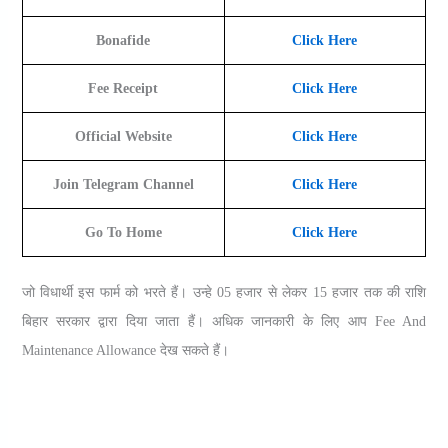
Bonafide
Click Here
Fee Receipt
Click Here
Official Website
Click Here
Join Telegram Channel
Click Here
Go To Home
Click Here
जो विधार्थी इस फार्म को भरते हैं। उन्हे 05 हजार से लेकर 15 हजार तक की राशि
बिहार सरकार द्वारा दिया जाता हैं। अधिक जानकारी के लिए आप Fee And
Maintenance Allowance देख सकते हैं।