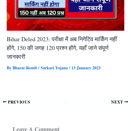
Bihar Deled 2023: परीक्षा में अब निगेटिव मार्किंग नहींं
होंगे, 150 की जगह 120 प्रश्न होंगे, यहाँ जाने संपूर्ण
जानकारी
By
Bharat Result
/
Sarkari Yojana
/
13 January 2023
PREVIOUS
NEXT
Leave A Comment