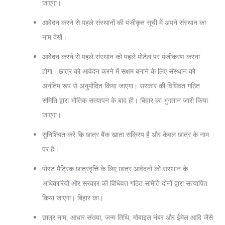
जाएगा।
आवेदन करने से पहले संस्थानों की पंजीकृत सूची में अपने संस्थान का
नाम देखें।
आवेदन करने से पहले संस्थान को पहले पोर्टल पर पंजीकरण करना
होगा। छात्र को आवेदन करने में सक्षम बनाने के लिए संस्थान को
अनंतिम रूप से अनुमोदित किया जाएगा। सरकार की विधिवत गठित
समिति द्वारा भौतिक सत्यापन के बाद ही। बिहार का भुगतान जारी किया
जाएगा।
सुनिश्चित करें कि छात्र बैंक खाता सक्रिय है और केवल छात्र के नाम
पर है।
पोस्ट मैट्रिक छात्रवृत्ति के लिए छात्र आवेदनों को संस्थान के
अधिकारियों और सरकार की विधिवत गठित समिति दोनों द्वारा सत्यापित
किया जाएगा। बिहार का।
छात्र नाम, आधार संख्या, जन्म तिथि, मोबाइल नंबर और ईमेल आदि जैसे