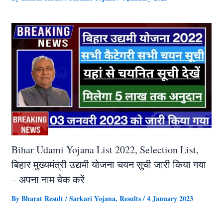
Bihar Udami Yojana List 2022, Selection List,
बिहार मुख्यमंत्री उद्यमी योजना चयन सुची जारी किया गया
– अपना नाम चेक करें
By
Bharat Result
/
Sarkari Yojana
,
Results
/
4 January 2023