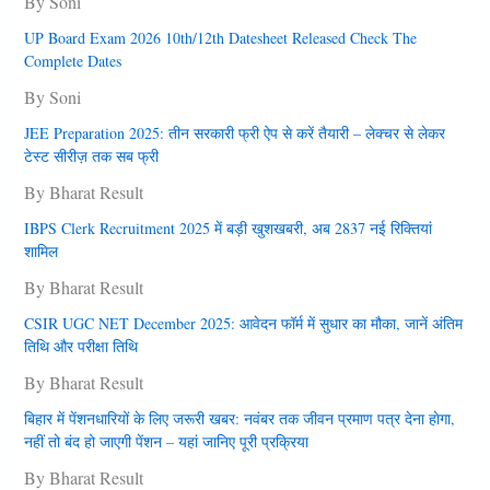
By Soni
UP Board Exam 2026 10th/12th Datesheet Released Check The
Complete Dates
By Soni
JEE Preparation 2025: तीन सरकारी फ्री ऐप से करें तैयारी – लेक्चर से लेकर
टेस्ट सीरीज़ तक सब फ्री
By Bharat Result
IBPS Clerk Recruitment 2025 में बड़ी खुशखबरी, अब 2837 नई रिक्तियां
शामिल
By Bharat Result
CSIR UGC NET December 2025: आवेदन फॉर्म में सुधार का मौका, जानें अंतिम
तिथि और परीक्षा तिथि
By Bharat Result
बिहार में पेंशनधारियों के लिए जरूरी खबर: नवंबर तक जीवन प्रमाण पत्र देना हाेगा,
नहीं तो बंद हो जाएगी पेंशन – यहां जानिए पूरी प्रक्रिया
By Bharat Result