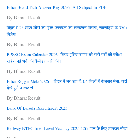
Bihar Board 12th Answer Key 2026 -All Subject In PDF
By Bharat Result
बिहार में 25 लाख लोगो को मुफ्त उज्‍ज्‍वला का कनेक्‍शन मिलेगा, सबसीड्री रू 350+
मिलेगा
By Bharat Result
BPSSC Exam Calendar 2026 -बिहार पुलिस दरोगा की सभी पदों की परीक्षा
सहिस नई भती की कैलेंडर जारी की।
By Bharat Result
Bihar Rojgar Mela 2026 – बिहार में लग रहा हैं, 04 जिलों में राेजगार मेला, यहां
देखे पूर्ण जानकारी
By Bharat Result
Bank Of Baroda Recruitment 2025
By Bharat Result
Railway NTPC Inter Level Vacancy 2025:12th पास के लिए शानदार मौका