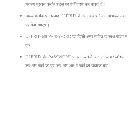
विवरण प्रदान करके पोर्टल पर पंजीकरण कर सकते हैं।
सफल पंजीकरण के बाद USERID और पासवर्ड पंजीकृत मोबाइल नंबर
पर भेजा जाएगा।
USERID और PASSWORD को किसी अन्य व्यक्ति के साथ साझा न
करें।
USERID और PASSWORD प्राप्त करने के बाद पोर्टल पर लॉगिन
करें और फॉर्म को पूरा करें और अंत में फॉर्म को सबमिट करें।