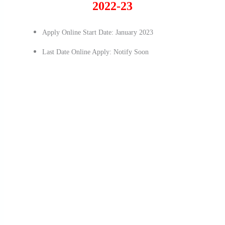
2022-23
Apply Online Start Date: January 2023
Last Date Online Apply: Notify Soon