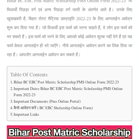
Bihar BC EBC Post Matric Scholarship PMS Online Form 2022-23: जो
विधार्थी पिछड़ा वर्ग एवं अन्य पिछड़ा वर्ग जाती के अंतर्गत आते है। उनके लिए
खुसखबरी हैं, बिहार पोस्ट मैट्रिक छात्रवृति 2022-23 के लिए आनलाईन आवेदन
शुरू कर दिया गया हैं। जो विधार्थी इस फार्म को भरना चाहते हैं, वे लोग इस फार्म को
भर सकते हैं। इस फार्म को भरने के लिए आपको कोई आवेदन शुल्क नहीं देने हैं एवं यह
फार्म केवल आनलाईन ही भरे जाऐंगे। नीचे आनलाईन आवेदन करने का लिंक दिया जा
रहा हैं। आपलोग आनलाईन आवेदन कर सकते हैं।
Table Of Contents
Bihar BC EBC Post Matric Scholarship PMS Online Form 2022-23
Important Dates Bihar BC EBC Post Matric Scholarship PMS Online
Form 2022-23
Important Documents (pms Online Portal)
कैसे आवेदन करें ( BC EBC Sholarship Online Form)
Important Links