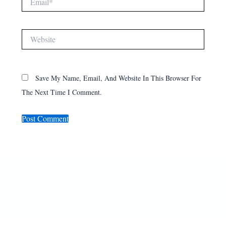
Website
Save My Name, Email, And Website In This Browser For
The Next Time I Comment.