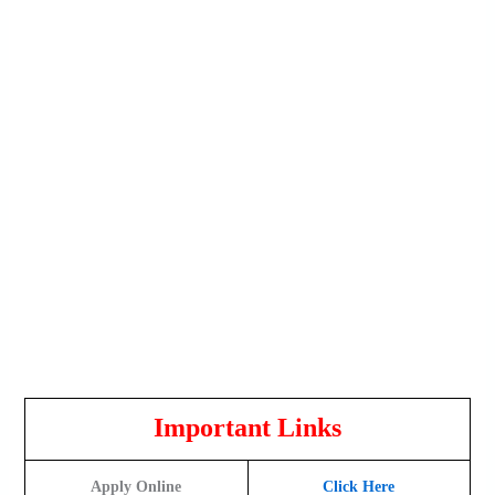
Important Links
Apply Online
Click Here