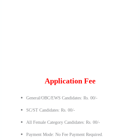
Application Fee
General/OBC/EWS Candidates: Rs. 00/-
SC/ST Candidates: Rs. 00/-
All Female Category Candidates: Rs. 00/-
Payment Mode: No Fee Payment Required.