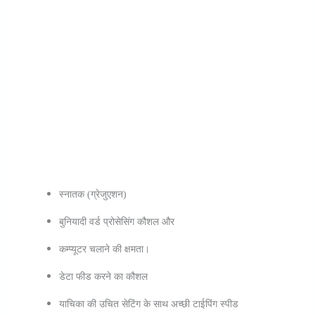
स्‍नातक (ग्रेजुएशन)
बुनियादी वर्ड प्रोसेसिंग कौशल और
कम्प्यूटर चलाने की क्षमता।
डेटा फीड करने का कौशल
याचिका की उचित सेटिंग के साथ अच्छी टाईपिंग स्पीड