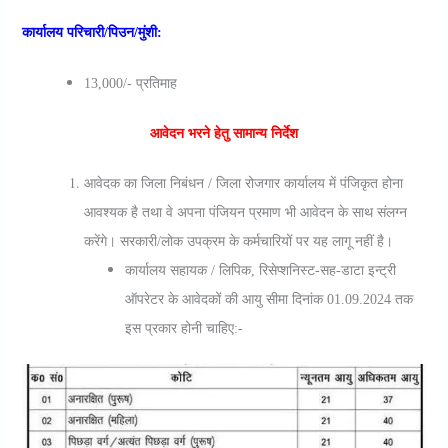
कार्यालय परिचारी/पिउन/मुंशी:
13,000/- प्रतिमाह
आवेदन भरने हेतु सामान्‍य निर्देश
आवेदक का जिला निबंधन / जिला रोजगार कार्यालय में पंजिकृत होना
आवश्यक है तथा वे अपना पंजियन प्रमाण भी आवेदन के साथ संलग्न
करेंगे। सरकारी/लोक उपक्रम के कर्मचारियों पर यह लागू नहीं है।
कार्यालय सहायक / लिपिक, रिसेप्शनिस्ट-सह-डाटा इन्ट्री
ऑपरेटर के आवेदकों की आयु सीमा दिनांक 01.09.2024 तक
इस प्रकार होनी चाहिए:-