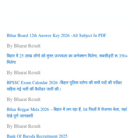
Bihar Board 12th Answer Key 2026 -All Subject In PDF
By Bharat Result
बिहार में 25 लाख लोगो को मुफ्त उज्‍ज्‍वला का कनेक्‍शन मिलेगा, सबसीड्री रू 350+
मिलेगा
By Bharat Result
BPSSC Exam Calendar 2026 -बिहार पुलिस दरोगा की सभी पदों की परीक्षा
सहिस नई भती की कैलेंडर जारी की।
By Bharat Result
Bihar Rojgar Mela 2026 – बिहार में लग रहा हैं, 04 जिलों में राेजगार मेला, यहां
देखे पूर्ण जानकारी
By Bharat Result
Bank Of Baroda Recruitment 2025