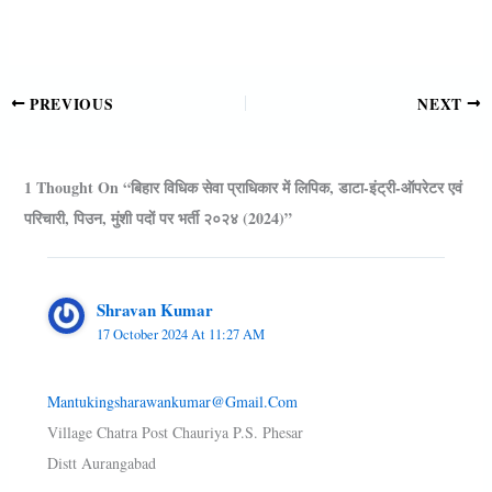
PREVIOUS
NEXT
1 Thought On “बिहार विधिक सेवा प्राधिकार में लि‍पिक, डाटा-इंट्री-ऑपरेटर एवं
परिचारी, पिउन, मुंशी पदाें पर भर्ती २०२४ (2024)”
Shravan Kumar
17 October 2024 At 11:27 AM
Mantukingsharawankumar@gmail.com
Village Chatra Post Chauriya P.s. Phesar
Distt Aurangabad