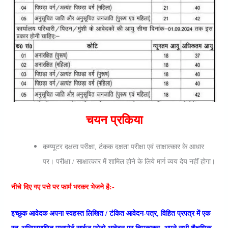
चयन प्रकिया
कम्प्यूटर दक्षता परीक्षा, टंकक दक्षता परीक्षा एवं साक्षात्कार के आधार
पर। परीक्षा / साक्षात्कार में शामिल होने के लिये मार्ग व्यय देय नहीं होगा।
नीचे दिए गए पत्ते पर फार्म भरकर भेजने है:-
इच्छुक आवेदक अपना स्वहस्त लिखित / टंकित आवेदन-पत्र, विहित प्रपत्र में एक