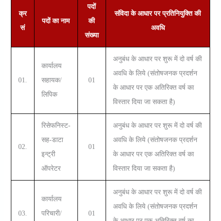
पदों
क्र
संविदा के आधार पर प्रतिनियुक्ति की
पदाें का नाम
की
सं
अवधि
संख्‍या
अनुबंध के आधार पर शुरू में दो वर्ष की
कार्यालय
अवधि के लिये (संतोषजनक प्रदर्शन
01.
सहायक/
01
के आधार पर एक अतिरिक्त वर्ष का
लिपिक
विस्तार
दिया जा सकता है)
रिसेफनिस्‍ट-
अनुबंध के आधार पर शुरू में दो वर्ष की
सह-डाटा
अवधि के लिये (संतोषजनक प्रदर्शन
02.
01
इन्‍ट्री
के आधार पर एक अतिरिक्त वर्ष का
ऑपरेटर
विस्तार दिया जा सकता है)
अनुबंध के आधार पर शुरू में दो वर्ष की
कार्यालय
अवधि के लिये (संतोषजनक प्रदर्शन
03.
परिचारी/
01
के आधार पर एक अतिरिक्त वर्ष का