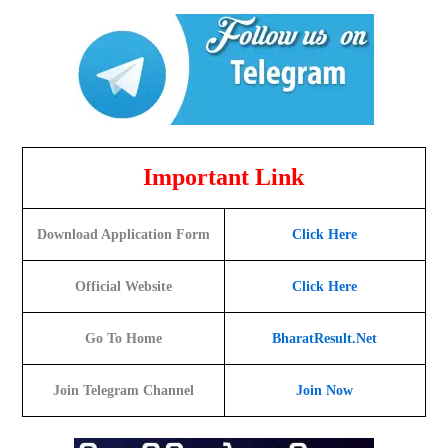
Important Link
Download Application Form
Click Here
Official Website
Click Here
Go To Home
BharatResult.Net
Join Telegram Channel
Join Now