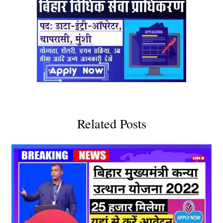
Related Posts