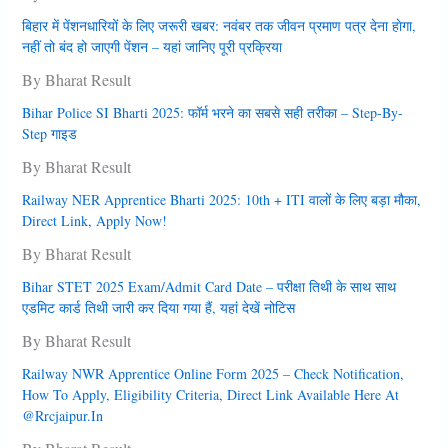
बिहार में पेंशनधारियों के लिए जरूरी खबर: नवंबर तक जीवन प्रमाण पत्र देना हाेगा,
नहीं तो बंद हो जाएगी पेंशन – यहां जानिए पूरी प्रक्रिया
By Bharat Result
Bihar Police SI Bharti 2025: फॉर्म भरने का सबसे सही तरीका – Step-By-
Step गाइड
By Bharat Result
Railway NER Apprentice Bharti 2025: 10th + ITI वालों के लिए बड़ा मौका,
Direct Link, Apply Now!
By Bharat Result
Bihar STET 2025 Exam/Admit Card Date – परीक्षा तिथी के साथ साथ
एडमिट कार्ड तिथी जारी कर दिया गया हैं, यहां देखें नोटिस
By Bharat Result
Railway NWR Apprentice Online Form 2025 – Check Notification,
How To Apply, Eligibility Criteria, Direct Link Available Here At
@rrcjaipur.in