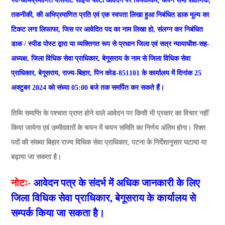
स्व-अभिप्रमाणित पासपोर्ट साईज फोटो आवेदन पर चिपकाकर, अपने सभी शैक्षणिक,
तकनीकी, की अभिप्रमाणित प्रति एवं एक स्वपता लिखा हुआ निबंधित डाक मूल्य का
टिकट लगा लिफाफा, जिस पर आवेदित पद का नाम लिखा हो, संलग्न कर निबंधित
डाक / स्पीड पोस्ट द्वारा या व्यक्तिगत रूप से प्रधान जिला एवं सत्र न्यायाधीश-सह-
अध्यक्ष, जिला विधिक सेवा प्राधिकार, बेगूसराय के नाम से जिला विधिक सेवा
प्राधिकार, बेगूसराय, राज्य-बिहार, पिन कोड-851101 के कार्यालय में दिनांक 25
अक्टुबर 2024 को संध्या 05:00 बजे तक समर्पित कर सकते हैं।
तिथि समाप्ति के पश्चात प्राप्त होने वाले आवेदन पर किसी भी प्रकार का विचार नहीं
किया जायेगा एवं उम्मीदवारों के चयन में चयन समिति का निर्णय अंतिम होगा। रिक्त
पदों की संख्या बिहार राज्य विधिक सेवा प्राधिकार, पटना के निर्देशानुसार घटाया या
बढ़ाया जा सकता है।
नोटः-
आवेदन पत्र के संदर्भ में अधिक जानकारी के लिए
जिला विधिक सेवा प्राधिकार, बेगूसराय के कार्यालय से
सम्पर्क किया जा सकता है।