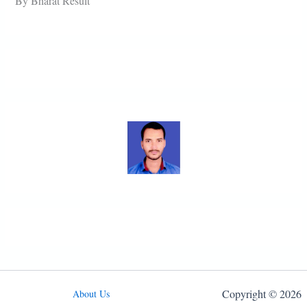
By Bharat Result
Copyright © 2026
About Us