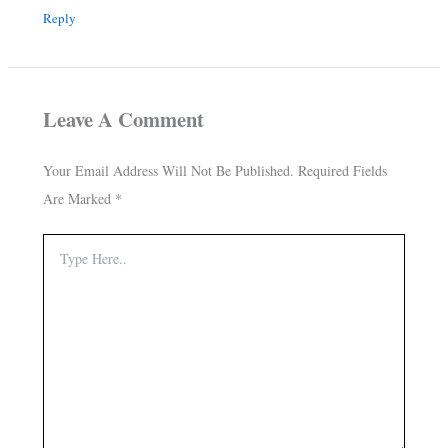
Reply
Leave A Comment
Your Email Address Will Not Be Published.
Required Fields
Are Marked
*
Type
Here..