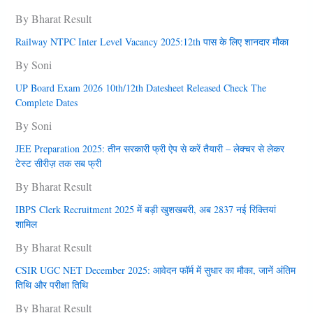
By Bharat Result
Railway NTPC Inter Level Vacancy 2025:12th पास के लिए शानदार मौका
By Soni
UP Board Exam 2026 10th/12th Datesheet Released Check The
Complete Dates
By Soni
JEE Preparation 2025: तीन सरकारी फ्री ऐप से करें तैयारी – लेक्चर से लेकर
टेस्ट सीरीज़ तक सब फ्री
By Bharat Result
IBPS Clerk Recruitment 2025 में बड़ी खुशखबरी, अब 2837 नई रिक्तियां
शामिल
By Bharat Result
CSIR UGC NET December 2025: आवेदन फॉर्म में सुधार का मौका, जानें अंतिम
तिथि और परीक्षा तिथि
By Bharat Result