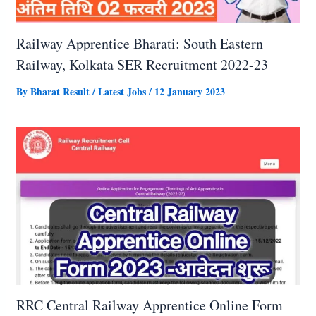
Railway Apprentice Bharati: South Eastern
Railway, Kolkata SER Recruitment 2022-23
By
Bharat Result
/
Latest Jobs
/
12 January 2023
RRC Central Railway Apprentice Online Form