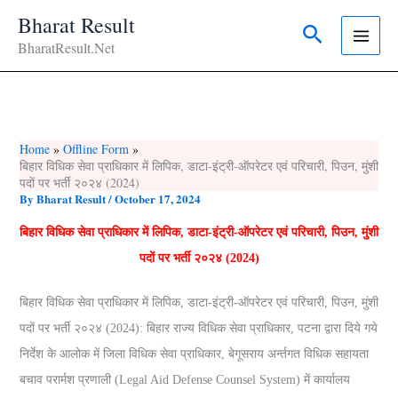
Skip
Bharat Result
Search
To
BharatResult.Net
Content
Home
Offline Form
बिहार विधिक सेवा प्राधिकार में लि‍पिक, डाटा-इंट्री-ऑपरेटर एवं परिचारी, पिउन, मुंशी
पदाें पर भर्ती २०२४ (2024)
By
Bharat Result
/
October 17, 2024
बिहार विधिक सेवा प्राधिकार में लि‍पिक, डाटा-इंट्री-ऑपरेटर एवं परिचारी, पिउन, मुंशी
पदाें पर भर्ती २०२४ (2024)
बिहार विधिक सेवा प्राधिकार में लि‍पिक, डाटा-इंट्री-ऑपरेटर एवं परिचारी, पिउन, मुंशी
पदाें पर भर्ती २०२४ (2024): बिहार राज्य विधिक सेवा प्राधिकार, पटना द्वारा दिये गये
निर्देश के आलोक में जिला विधिक सेवा प्राधिकार, बेगूसराय अर्न्‍तगत विधिक सहायता
बचाव परार्मश प्रणाली (Legal Aid Defense Counsel System) में कार्यालय