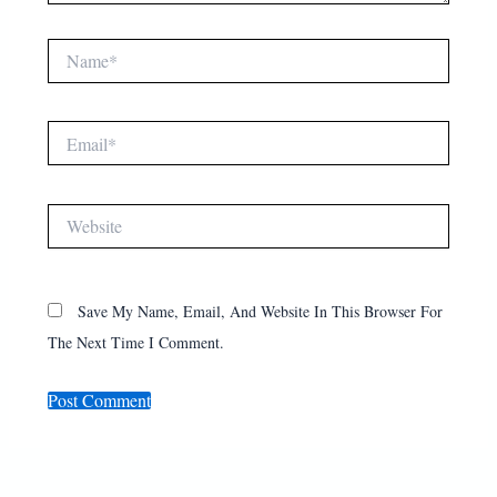
Name*
Email*
Website
Save My Name, Email, And Website In This Browser For
The Next Time I Comment.