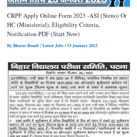
CRPF Apply Online Form 2023 -ASI (Steno) Or
HC (Ministerial), Eligibility Criteria,
Notification PDF (Start Now)
By
Bharat Result
/
Latest Jobs
/
13 January 2023