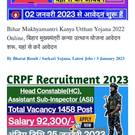
Bihar Mukhyamantri Kanya Utthan Yojana 2022
Online, बिहार मुख्यमंत्री कन्या उत्थान योजना आवेदन
शरू, यहां से करें आवेदन
By
Bharat Result
/
Sarkari Yojana
,
Latest Jobs
/
3 January 2023