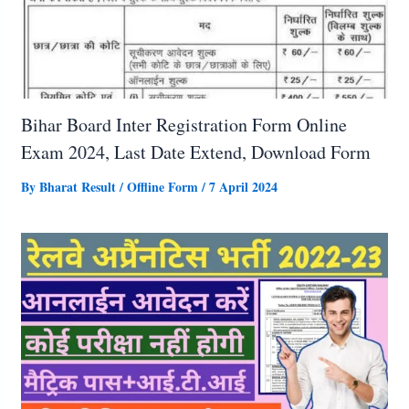
Bihar Board Inter Registration Form Online
Exam 2024, Last Date Extend, Download Form
By
Bharat Result
/
Offline Form
/
7 April 2024