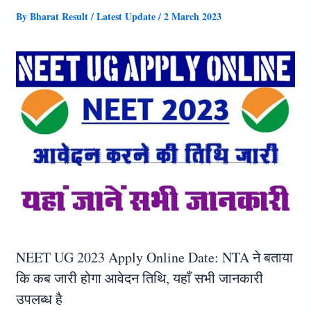
By
Bharat Result
/
Latest Update
/
2 March 2023
NEET UG 2023 Apply Online Date: NTA ने बताया
कि कब जारी होगा आवेदन तिथि, यहाँ सभी जानकारी
उपलब्ध है