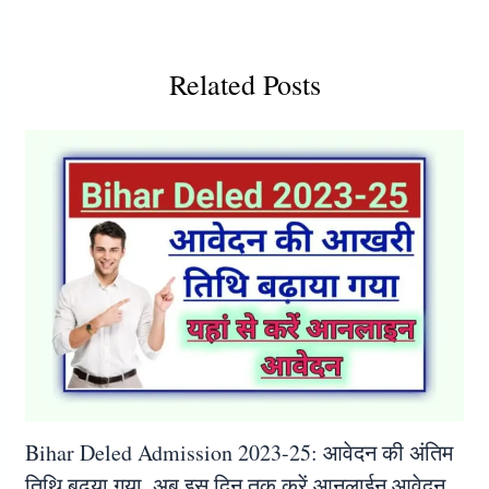
Related Posts
Bihar Deled Admission 2023-25: आवेदन की अंतिम
तिथि बढ़या गया, अब इस दिन तक करें आनलाईन आवेदन,