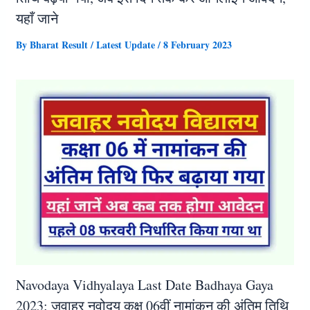
यहाँ जाने
By
Bharat Result
/
Latest Update
/
8 February 2023
Navodaya Vidhyalaya Last Date Badhaya Gaya
2023: जवाहर नवोदय कक्ष 06वीं नामांकन की अंतिम तिथि