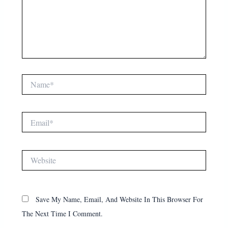
Name*
Email*
Website
Save My Name, Email, And Website In This Browser For
The Next Time I Comment.