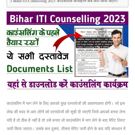
Bihar ITI Counselling 2023: काउंसलिंक कार्यक्रम कब जारी किया जाएगा?
काउंसलिंग में भाग लेने के लिए आपको कुछ दस्तावेजों की आवश्यकता होगी। जो इस
लेख की मदद से आप लोगों को दस्तावेजों की सूची दी जाएगी जिसे आपको बनवा लेना
यदि है तो ठीक है नहीं है तो उसे बनवा लो काउंसलिंग में भाग लेने के बाद मेरिट लिस्ट
जारी किया जाएगा। उसके बाद दूसरा, तीसरा मेरिट जारी होने के बाद यदि संस्थान में