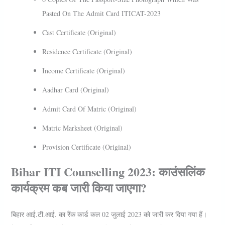
Pasted On The Admit Card ITICAT-2023
Cast Certificate (Original)
Residence Certificate (Original)
Income Certificate (Original)
Aadhar Card (Original)
Admit Card Of Matric (Original)
Matric Marksheet (Original)
Provision Certificate (Original)
Bihar ITI Counselling 2023: काउंसलिंक
कार्यक्रम कब जारी किया जाएगा?
बिहार आई.टी.आई. का रैंक कार्ड कल 02 जुलाई 2023 को जारी कर दिया गया हैं।