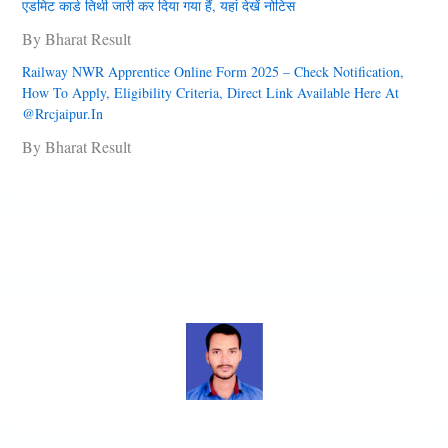
एडमिट कार्ड तिथी जारी कर दिया गया हैं, यहां देखें नोटिस
By Bharat Result
Railway NWR Apprentice Online Form 2025 – Check Notification,
How To Apply, Eligibility Criteria, Direct Link Available Here At
@rrcjaipur.in
By Bharat Result