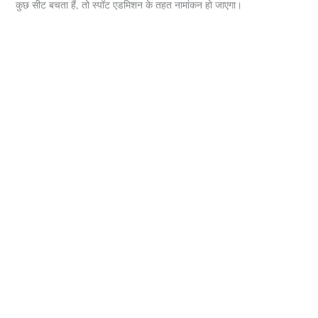
कुछ सीट बचता हैं, तो स्पॉट एडमिशन के तहत नामांकन हो जाएगा।