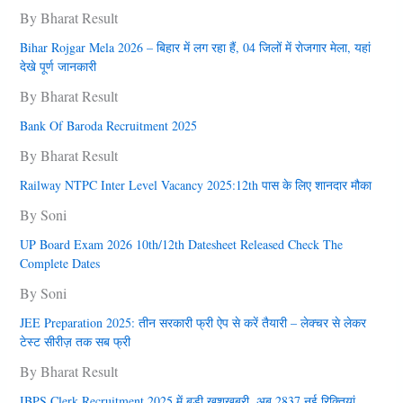
By Bharat Result
Bihar Rojgar Mela 2026 – बिहार में लग रहा हैं, 04 जिलों में राेजगार मेला, यहां
देखे पूर्ण जानकारी
By Bharat Result
Bank Of Baroda Recruitment 2025
By Bharat Result
Railway NTPC Inter Level Vacancy 2025:12th पास के लिए शानदार मौका
By Soni
UP Board Exam 2026 10th/12th Datesheet Released Check The
Complete Dates
By Soni
JEE Preparation 2025: तीन सरकारी फ्री ऐप से करें तैयारी – लेक्चर से लेकर
टेस्ट सीरीज़ तक सब फ्री
By Bharat Result
IBPS Clerk Recruitment 2025 में बड़ी खुशखबरी, अब 2837 नई रिक्तियां