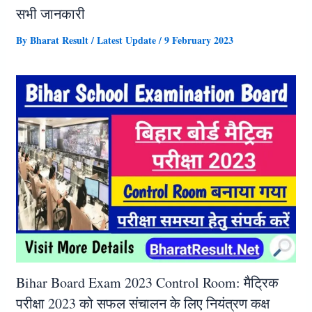
सभी जानकारी
By
Bharat Result
/
Latest Update
/
9 February 2023
Bihar Board Exam 2023 Control Room: मैट्रिक
परीक्षा 2023 को सफल संचालन के लिए नियंत्रण कक्ष