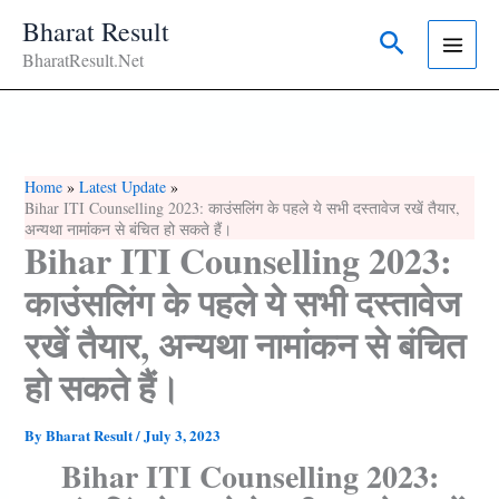
Skip
Bharat Result
Search
To
BharatResult.Net
Content
Home
Latest Update
Bihar ITI Counselling 2023: काउंसलिंग के पहले ये सभी दस्तावेज रखें तैयार,
अन्यथा नामांकन से बंचित हो सकते हैं।
Bihar ITI Counselling 2023:
काउंसलिंग के पहले ये सभी दस्तावेज
रखें तैयार, अन्यथा नामांकन से बंचित
हो सकते हैं।
By
Bharat Result
/
July 3, 2023
Bihar ITI Counselling 2023: