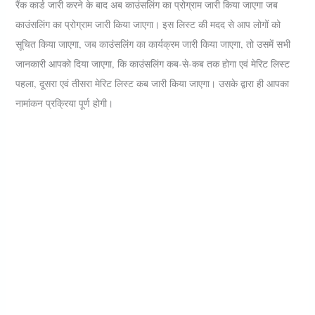
रैंक कार्ड जारी करने के बाद अब काउंसलिंग का प्रोग्राम जारी किया जाएगा जब
काउंसलिंग का प्रोग्राम जारी किया जाएगा। इस लिस्ट की मदद से आप लोगों को
सूचित किया जाएगा, जब काउंसलिंग का कार्यक्रम जारी किया जाएगा, तो उसमें सभी
जानकारी आपको दिया जाएगा, कि काउंसलिंग कब-से-कब तक होगा एवं मेरिट लिस्ट
पहला, दूसरा एवं तीसरा मेरिट लिस्ट कब जारी किया जाएगा। उसके द्वारा ही आपका
नामांकन प्रक्रिया पूर्ण होगी।