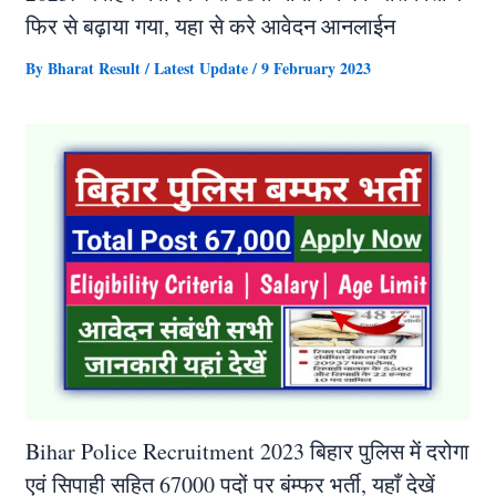
फिर से बढ़ाया गया, यहा से करे आवेदन आनलाईन
By
Bharat Result
/
Latest Update
/
9 February 2023
Bihar Police Recruitment 2023 बिहार पुलिस में दरोगा
एवं सिपाही सहित 67000 पदों पर बंम्फर भर्ती, यहाँ देखें