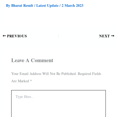
By
Bharat Result
/
Latest Update
/
2 March 2023
PREVIOUS
NEXT
Leave A Comment
Your Email Address Will Not Be Published.
Required Fields
Are Marked
*
Type
Here..