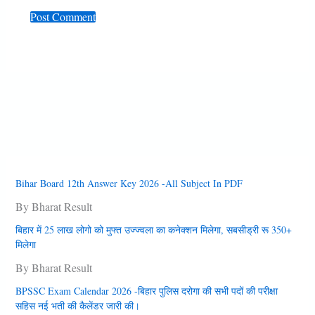
Bihar Board 12th Answer Key 2026 -All Subject In PDF
By Bharat Result
बिहार में 25 लाख लोगो को मुफ्त उज्‍ज्‍वला का कनेक्‍शन मिलेगा, सबसीड्री रू 350+
मिलेगा
By Bharat Result
BPSSC Exam Calendar 2026 -बिहार पुलिस दरोगा की सभी पदों की परीक्षा
सहिस नई भती की कैलेंडर जारी की।