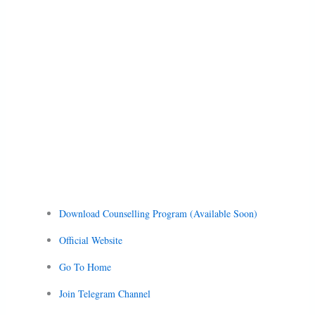
Download Counselling Program (Available Soon)
Official Website
Go To Home
Join Telegram Channel