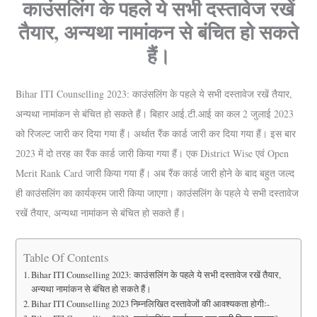
काउंसलिंग के पहले ये सभी दस्तावेज रखें
तैयार, अन्यथा नामांकन से बंचित हो सकते
हैं।
Bihar ITI Counselling 2023: काउंसलिंग के पहले ये सभी दस्तावेज रखें तैयार,
अन्यथा नामांकन से बंचित हो सकते हैं। बिहार आई.टी.आई का कल 2 जुलाई 2023
को रिजल्ट जारी कर दिया गया हैं। अर्थात रैंक कार्ड जारी कर दिया गया हैं। इस बार
2023 में दो तरह का रैंक कार्ड जारी किया गया हैं। एक District Wise एवं Open
Merit Rank Card जारी किया गया हैं। अब रैंक कार्ड जारी होने के बाद बहुत जल्द
ही काउंसलिंग का कार्यक्रम जारी किया जाएगा। काउंसलिंग के पहले ये सभी दस्तावेज
रखें तैयार, अन्यथा नामांकन से बंचित हो सकते हैं।
Table Of Contents
Bihar ITI Counselling 2023: काउंसलिंग के पहले ये सभी दस्तावेज रखें तैयार,
अन्यथा नामांकन से बंचित हो सकते हैं।
Bihar ITI Counselling 2023 निम्नलिखित दस्तावेजों की आवश्यकता होगीः-