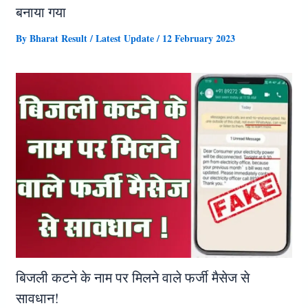
बनाया गया
By
Bharat Result
/
Latest Update
/
12 February 2023
बिजली कटने के नाम पर मिलने वाले फर्जी मैसेज से
सावधान!