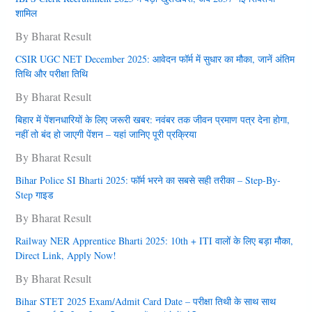
शामिल
By Bharat Result
CSIR UGC NET December 2025: आवेदन फॉर्म में सुधार का मौका, जानें अंतिम
तिथि और परीक्षा तिथि
By Bharat Result
बिहार में पेंशनधारियों के लिए जरूरी खबर: नवंबर तक जीवन प्रमाण पत्र देना हाेगा,
नहीं तो बंद हो जाएगी पेंशन – यहां जानिए पूरी प्रक्रिया
By Bharat Result
Bihar Police SI Bharti 2025: फॉर्म भरने का सबसे सही तरीका – Step-By-
Step गाइड
By Bharat Result
Railway NER Apprentice Bharti 2025: 10th + ITI वालों के लिए बड़ा मौका,
Direct Link, Apply Now!
By Bharat Result
Bihar STET 2025 Exam/Admit Card Date – परीक्षा तिथी के साथ साथ