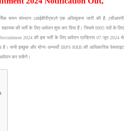
ment 2024 Notification Out,
मिक चयन संस्थान (आईबीपीएस)ने एक अधिसूचना जारी की है. (सीआरपी
सहायक की भर्ती के लिए आवेदन शुरू कर दिया हैं। जिसमे 9995 पदों के लिए
ecruitment 2024 की इस भर्ती के लिए आवेदन प्रक्रिया 07 जून 2024 से
024 है। सभी इच्छुक और योग्य अभ्यर्थी IBPS RRB की आधिकारिक वेबसाइट
वेदन कर सकेंगे।
4