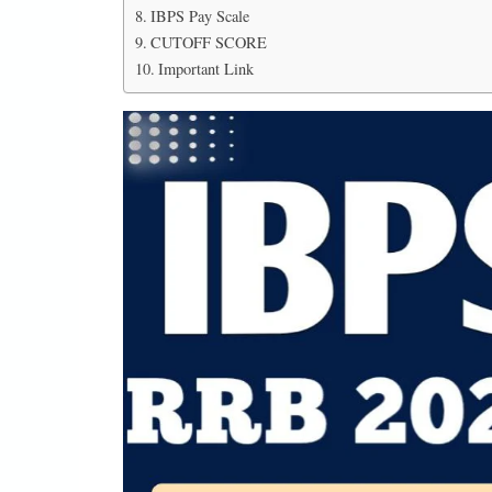
IBPS Pay Scale
CUTOFF SCORE
Important Link