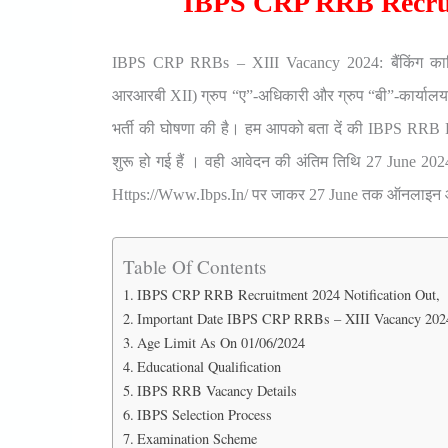
IBPS CRP RRB Recruit
IBPS CRP RRBs – XIII Vacancy 2024: बैंकिंग कार्
आरआरबी XII) ग्रुप “ए”-अधिकारी और ग्रुप “बी”-कार्यालय 
भर्ती की घोषणा की है। हम आपको बता दें की IBPS RRB R
शुरू हो गई हैं । वही आवेदन की अंतिम तिथि 27 June 2
Https://www.ibps.in/ पर जाकर 27 June तक ऑनलाइन आ
Table Of Contents
IBPS CRP RRB Recruitment 2024 Notification Out,
Important Date IBPS CRP RRBs – XIII Vacancy 202
Age Limit As On 01/06/2024
Educational Qualification
IBPS RRB Vacancy Details
IBPS Selection Process
Examination Scheme