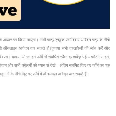
े आधार पर किया जाएगा। सभी पात्र/इच्छुक उम्मीदवार आवेदन पत्र के नीचे
म से ऑनलाइन आवेदन कर सकते हैं।कृपया सभी दस्तावेजों की जांच करें और
वरण। कृपया ऑनलाइन फॉर्म से संबंधित स्कैन दस्तावेज़ पढ़ें – फोटो, साइन,
ोकन और सभी कॉलमों को ध्यान से देखें। अंतिम सबमिट किए गए फॉर्म का एक
 अनुभागों के नीचे दिए गए फॉर्म में ऑनलाइन आवेदन कर सकते हैं।