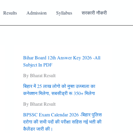
Results
Admission
Syllabus
सरकारी नौकरी
Bihar Board 12th Answer Key 2026 -All
Subject In PDF
By Bharat Result
बिहार में 25 लाख लोगो को मुफ्त उज्‍ज्‍वला का
कनेक्‍शन मिलेगा, सबसीड्री रू 350+ मिलेगा
By Bharat Result
BPSSC Exam Calendar 2026 -बिहार पुलिस
दरोगा की सभी पदों की परीक्षा सहिस नई भती की
कैलेंडर जारी की।