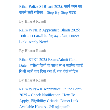
Bihar Police SI Bharti 2025: फॉर्म भरने का
सबसे सही तरीका – Step-By-Step गाइड
By Bharat Result
Railway NER Apprentice Bharti 2025:
10th + ITI वालों के लिए बड़ा मौका, Direct
Link, Apply Now!
By Bharat Result
Bihar STET 2025 Exam/Admit Card
Date – परीक्षा तिथी के साथ साथ एडमिट कार्ड
तिथी जारी कर दिया गया हैं, यहां देखें नोटिस
By Bharat Result
Railway NWR Apprentice Online Form
2025 – Check Notification, How To
Apply, Eligibility Criteria, Direct Link
Available Here At @rrcjaipur.in