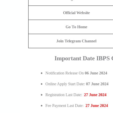
Official Website
Go To Home
Join Telegram Channel
Important Date IBPS 
Notification Release On
06 June 2024
Online Apply Start Date:
07 June 2024
Registration Last Date:
27 June 2024
Fee Payment Last Date:
27 June 2024