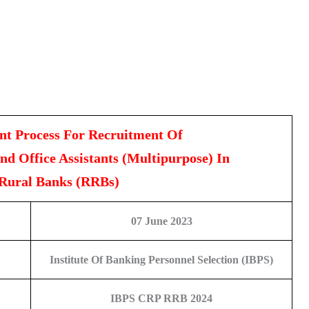
 Process For Recruitment Of
 And Office Assistants (Multipurpose) In
 Rural Banks (RRBs)
07 June 2023
Institute Of Banking Personnel Selection (IBPS)
IBPS CRP RRB 2024