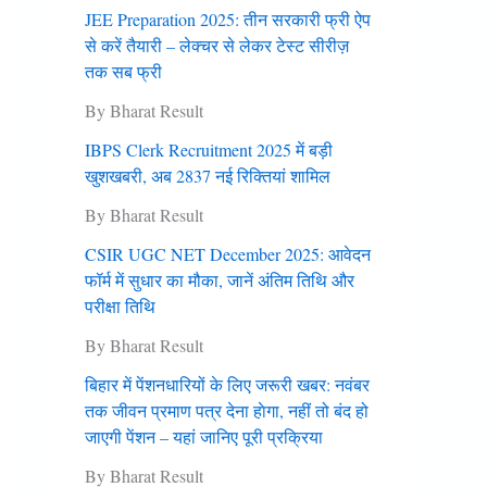
JEE Preparation 2025: तीन सरकारी फ्री ऐप
से करें तैयारी – लेक्चर से लेकर टेस्ट सीरीज़
तक सब फ्री
By Bharat Result
IBPS Clerk Recruitment 2025 में बड़ी
खुशखबरी, अब 2837 नई रिक्तियां शामिल
By Bharat Result
CSIR UGC NET December 2025: आवेदन
फॉर्म में सुधार का मौका, जानें अंतिम तिथि और
परीक्षा तिथि
By Bharat Result
बिहार में पेंशनधारियों के लिए जरूरी खबर: नवंबर
तक जीवन प्रमाण पत्र देना हाेगा, नहीं तो बंद हो
जाएगी पेंशन – यहां जानिए पूरी प्रक्रिया
By Bharat Result