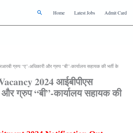
Search
Home
Latest Jobs
Admit Card
 ग्रुप “ए”-अधिकारी और ग्रुप “बी”-कार्यालय सहायक की भर्ती के
Vacancy 2024 आईबीपीएस
और ग्रुप “बी”-कार्यालय सहायक की