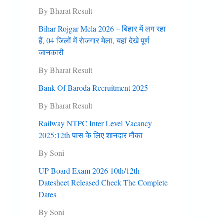
By Bharat Result
Bihar Rojgar Mela 2026 – बिहार में लग रहा
हैं, 04 जिलों में राेजगार मेला, यहां देखे पूर्ण
जानकारी
By Bharat Result
Bank Of Baroda Recruitment 2025
By Bharat Result
Railway NTPC Inter Level Vacancy
2025:12th पास के लिए शानदार मौका
By Soni
UP Board Exam 2026 10th/12th
Datesheet Released Check The Complete
Dates
By Soni