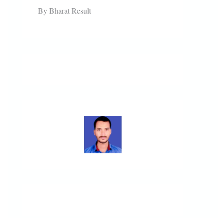
By Bharat Result