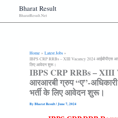
Skip
Bharat Result
To
BharatResult.Net
Content
Home
Latest Jobs
IBPS CRP RRBs – XIII Vacancy 2024 आईबीपीएस आरआरबी
लिए आवेदन शुरू।
IBPS CRP RRBs – XIII 
आरआरबी ग्रुप “ए”-अधिकारी 
भर्ती के लिए आवेदन शुरू।
By
Bharat Result
/
June 7, 2024