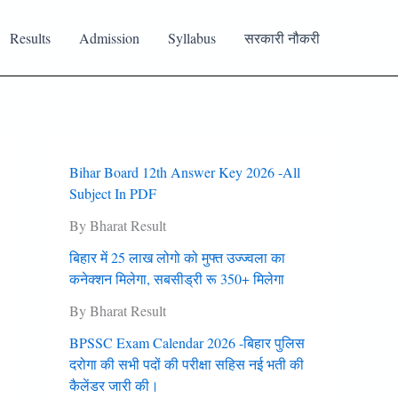
Results
Admission
Syllabus
सरकारी नौकरी
Bihar Board 12th Answer Key 2026 -All
Subject In PDF
By Bharat Result
बिहार में 25 लाख लोगो को मुफ्त उज्‍ज्‍वला का
कनेक्‍शन मिलेगा, सबसीड्री रू 350+ मिलेगा
By Bharat Result
BPSSC Exam Calendar 2026 -बिहार पुलिस
दरोगा की सभी पदों की परीक्षा सहिस नई भती की
कैलेंडर जारी की।