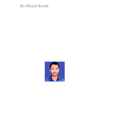
By Bharat Result