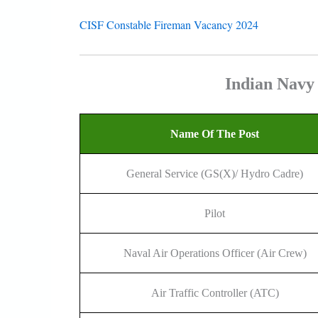
CISF Constable Fireman Vacancy 2024
Indian Navy 
Name Of The Post
General Service (GS(X)/ Hydro Cadre)
Pilot
Naval Air Operations Officer (Air Crew)
Air Traffic Controller (ATC)