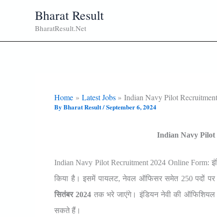
Skip
Bharat Result
To
BharatResult.Net
Content
Home
Latest Jobs
Indian Navy Pilot Recruitmen
By
Bharat Result
/
September 6, 2024
Indian Navy Pilo
Indian Navy Pilot Recruitment 2024 Online Form: इंडि
किया है। इसमें पायलट, नेवल ऑफिसर समेत 250 पदों पर
सितंबर 2024
तक भरे जाएंगे। इंडियन नेवी की ऑफिशियल 
सकते हैं।