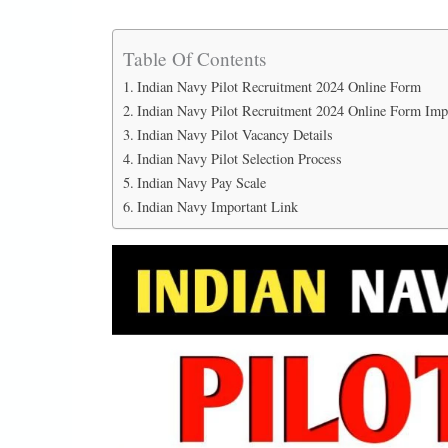
Table Of Contents
Indian Navy Pilot Recruitment 2024 Online Form
Indian Navy Pilot Recruitment 2024 Online Form Imp
Indian Navy Pilot Vacancy Details
Indian Navy Pilot Selection Process
Indian Navy Pay Scale
Indian Navy Important Link