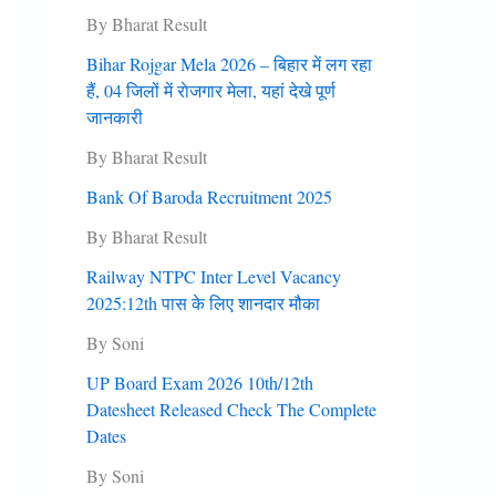
By Bharat Result
Bihar Rojgar Mela 2026 – बिहार में लग रहा
हैं, 04 जिलों में राेजगार मेला, यहां देखे पूर्ण
जानकारी
By Bharat Result
Bank Of Baroda Recruitment 2025
By Bharat Result
Railway NTPC Inter Level Vacancy
2025:12th पास के लिए शानदार मौका
By Soni
UP Board Exam 2026 10th/12th
Datesheet Released Check The Complete
Dates
By Soni