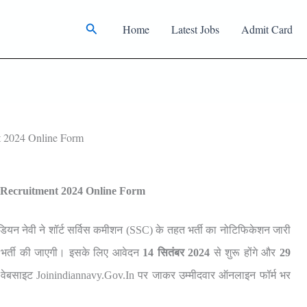
Search
Home
Latest Jobs
Admit Card
t 2024 Online Form
t Recruitment 2024 Online Form
यन नेवी ने शॉर्ट सर्विस कमीशन (SSC) के तहत भर्ती का नोटिफिकेशन जारी
 भर्ती की जाएगी। इसके लिए आवेदन
14 सितंबर 2024
से शुरू होंगे और
29
वेबसाइट Joinindiannavy.gov.in पर जाकर उम्मीदवार ऑनलाइन फॉर्म भर