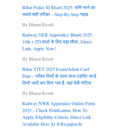
Bihar Police SI Bharti 2025: फॉर्म भरने का
सबसे सही तरीका – Step-By-Step गाइड
By Bharat Result
Railway NER Apprentice Bharti 2025:
10th + ITI वालों के लिए बड़ा मौका, Direct
Link, Apply Now!
By Bharat Result
Bihar STET 2025 Exam/Admit Card
Date – परीक्षा तिथी के साथ साथ एडमिट कार्ड
तिथी जारी कर दिया गया हैं, यहां देखें नोटिस
By Bharat Result
Railway NWR Apprentice Online Form
2025 – Check Notification, How To
Apply, Eligibility Criteria, Direct Link
Available Here At @rrcjaipur.in