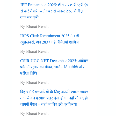
JEE Preparation 2025: तीन सरकारी फ्री ऐप
से करें तैयारी – लेक्चर से लेकर टेस्ट सीरीज़
तक सब फ्री
By Bharat Result
IBPS Clerk Recruitment 2025 में बड़ी
खुशखबरी, अब 2837 नई रिक्तियां शामिल
By Bharat Result
CSIR UGC NET December 2025: आवेदन
फॉर्म में सुधार का मौका, जानें अंतिम तिथि और
परीक्षा तिथि
By Bharat Result
बिहार में पेंशनधारियों के लिए जरूरी खबर: नवंबर
तक जीवन प्रमाण पत्र देना हाेगा, नहीं तो बंद हो
जाएगी पेंशन – यहां जानिए पूरी प्रक्रिया
By Bharat Result