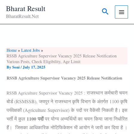
Skip
Bharat Result
Search
To
BharatResult.Net
Content
Home
Latest Jobs
RSSB Agriculture Supervisor Vacancy 2025 Release Notification
Various Posts, Check Eligibility, Age Limit
By
Soni
/
July 17, 2025
RSSB Agriculture Supervisor Vacancy 2025 Release Notification
राजस्थान कर्मचारी चयन
RSSB Agriculture Supervisor Vacancy 2025 :
बोर्ड (RSMSSB), जयपुर ने राजस्थान कृषि विभाग के अंतर्गत 1100 कृषि
पर्यवेक्षकों (Agriculture Supervisor) के
पदों पर वैकेंसी निकली है। इस
1100 पदों
भर्ती में कुल
पर योग्य अभ्यर्थियों का चयन किया जाना निर्धारित
हैं। जिसका आधिकारिक नोटिफिकेशन भी आयोग ने जारी कर दिया है ।