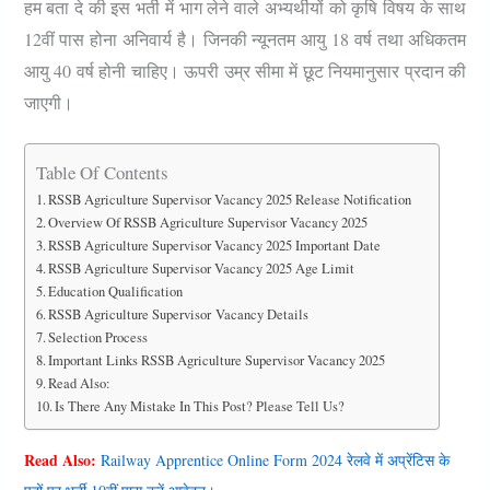
हम बता दे की इस भर्ती में भाग लेने वाले अभ्यर्थीयों को कृषि विषय के साथ
12वीं पास होना अनिवार्य है। जिनकी न्यूनतम आयु 18 वर्ष तथा अधिकतम
आयु 40 वर्ष होनी चाहिए। ऊपरी उम्र सीमा में छूट नियमानुसार प्रदान की
जाएगी।
Table Of Contents
RSSB Agriculture Supervisor Vacancy 2025 Release Notification
Overview Of RSSB Agriculture Supervisor Vacancy 2025
RSSB Agriculture Supervisor Vacancy 2025 Important Date
RSSB Agriculture Supervisor Vacancy 2025 Age Limit
Education Qualification
RSSB Agriculture Supervisor Vacancy Details
Selection Process
Important Links RSSB Agriculture Supervisor Vacancy 2025
Read Also:
Is There Any Mistake In This Post? Please Tell Us?
Read Also:
Railway Apprentice Online Form 2024 रेलवे में अप्रेंटिस के