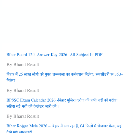
Bihar Board 12th Answer Key 2026 -All Subject In PDF
By Bharat Result
बिहार में 25 लाख लोगो को मुफ्त उज्‍ज्‍वला का कनेक्‍शन मिलेगा, सबसीड्री रू 350+
मिलेगा
By Bharat Result
BPSSC Exam Calendar 2026 -बिहार पुलिस दरोगा की सभी पदों की परीक्षा
सहिस नई भती की कैलेंडर जारी की।
By Bharat Result
Bihar Rojgar Mela 2026 – बिहार में लग रहा हैं, 04 जिलों में राेजगार मेला, यहां
देखे पूर्ण जानकारी