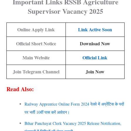
Important Links RSSB Agriculture
Supervisor Vacancy 2025
Online Apply Link
Link Active Soon
Official Short Notice
Download Now
Main Website
Official Link
Join Telegram Channel
Join Now
Read Also:
Railway Apprentice Online Form 2024 रेलवे में अप्रेंटिस के पदों
पर भर्ती 10वीं पास करें आवेदन।
Bihar Panchayat Clerk Vacancy 2025 Release Notification,