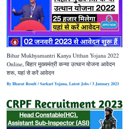
Bihar Mukhyamantri Kanya Utthan Yojana 2022
Online, बिहार मुख्यमंत्री कन्या उत्थान योजना आवेदन
शरू, यहां से करें आवेदन
By
Bharat Result
/
Sarkari Yojana
,
Latest Jobs
/
3 January 2023