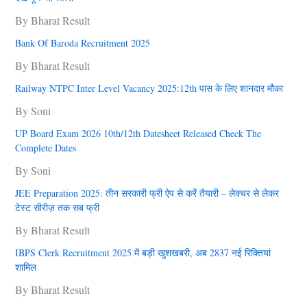
By Bharat Result
Bank Of Baroda Recruitment 2025
By Bharat Result
Railway NTPC Inter Level Vacancy 2025:12th पास के लिए शानदार मौका
By Soni
UP Board Exam 2026 10th/12th Datesheet Released Check The
Complete Dates
By Soni
JEE Preparation 2025: तीन सरकारी फ्री ऐप से करें तैयारी – लेक्चर से लेकर
टेस्ट सीरीज़ तक सब फ्री
By Bharat Result
IBPS Clerk Recruitment 2025 में बड़ी खुशखबरी, अब 2837 नई रिक्तियां
शामिल
By Bharat Result