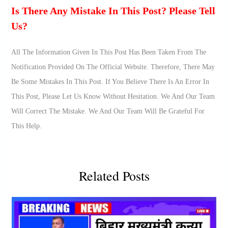
Is There Any Mistake In This Post? Please Tell
Us?
All The Information Given In This Post Has Been Taken From The
Notification Provided On The Official Website. Therefore, There May
Be Some Mistakes In This Post. If You Believe There Is An Error In
This Post, Please Let Us Know Without Hesitation. We And Our Team
Will Correct The Mistake. We And Our Team Will Be Grateful For
This Help.
Related Posts