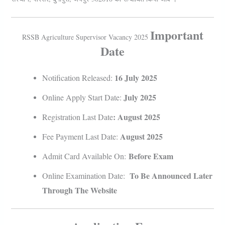
Important
RSSB Agriculture Supervisor Vacancy 2025
Date
16 July 2025
Notification Released:
July 2025
Online Apply Start Date:
: August 2025
Registration Last Date
August 2025
Fee Payment Last Date:
Before Exam
Admit Card Available On:
To Be Announced Later
Online Examination Date:
Through The Website