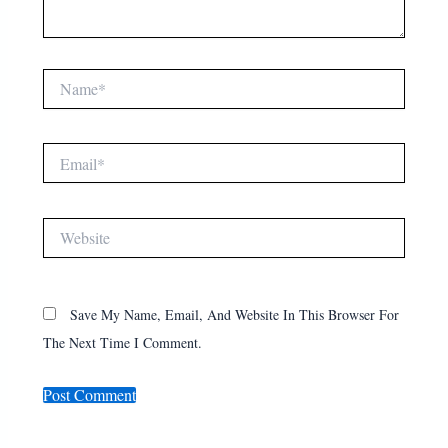
Name*
Email*
Website
Save My Name, Email, And Website In This Browser For
The Next Time I Comment.