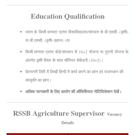
Education Qualification
भारत के किसी मान्यता प्राप्त विश्वविद्यालय/संस्थान से बी.एससी. (कृषि)
या बी.एससी. (कृषि-उद्यान)।या
किसी मान्यता प्राप्त बोर्ड/संस्थान से 10+2 योजना या पुरानी योजना के
अंतर्गत कृषि विषय के साथ सीनियर सेकेंडरी (10+2)।
देवनागरी लिपि में लिखी हिन्दी में कार्य करने का ज्ञान एवं राजस्थान की
संस्कृति का ज्ञान।
अधिक जानकारी के लिए आयोग की ऑफिशियल नोटिफिकेशन देखें।
RSSB Agriculture Supervisor
Vacancy
Details