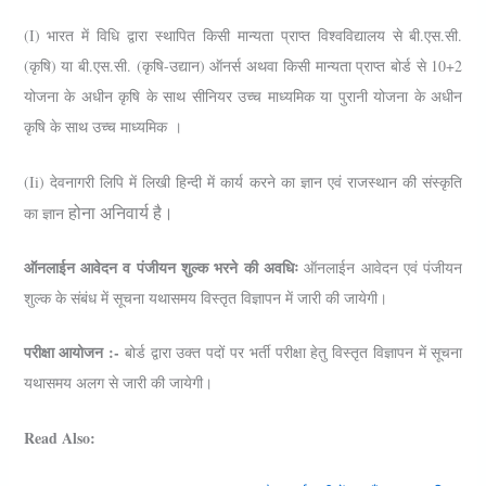
(i) भारत में विधि द्वारा स्थापित किसी मान्यता प्राप्त विश्वविद्यालय से बी.एस.सी.
(कृषि) या बी.एस.सी. (कृषि-उद्यान) ऑनर्स अथवा किसी मान्यता प्राप्त बोर्ड से 10+2
योजना के अधीन कृषि के साथ सीनियर उच्च माध्यमिक या पुरानी योजना के अधीन
कृषि के साथ उच्च माध्यमिक
।
(ii) देवनागरी लिपि में लिखी हिन्दी में कार्य करने का ज्ञान एवं राजस्थान की संस्कृति
होना अनिवार्य है।
का ज्ञान
ऑनलाईन आवेदन व पंजीयन शुल्क भरने की अवधिः
ऑनलाईन आवेदन एवं पंजीयन
शुल्क के संबंध में सूचना यथासमय विस्तृत विज्ञापन में जारी की जायेगी।
परीक्षा आयोजन :-
बोर्ड द्वारा उक्त पदों पर भर्ती परीक्षा हेतु विस्तृत विज्ञापन में सूचना
यथासमय अलग से जारी की जायेगी।
Read Also: