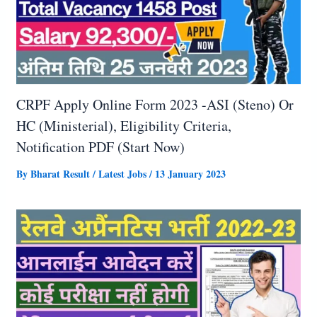
CRPF Apply Online Form 2023 -ASI (Steno) Or
HC (Ministerial), Eligibility Criteria,
Notification PDF (Start Now)
By
Bharat Result
/
Latest Jobs
/
13 January 2023