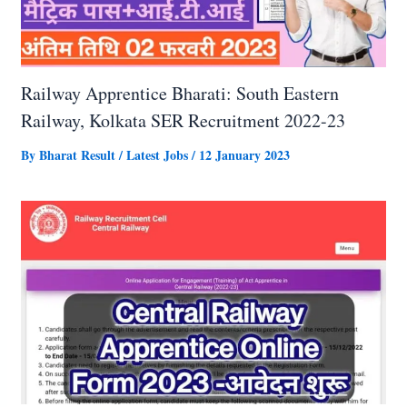
Railway Apprentice Bharati: South Eastern
Railway, Kolkata SER Recruitment 2022-23
By
Bharat Result
/
Latest Jobs
/
12 January 2023