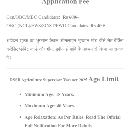
Application Fee
Rs 600/-
Gen/OBC/MBC Candidates:
Rs 400/-
OBC (NCL)/EWS/SC/ST/PWD Candidates:
आवेदन शुल्क का भुगतान केवल ऑनलाइन भुगतान मोड जैसे नेट-बैंकिंग,
क्रेडिट/डेबिट कार्ड और भीम, यूपीआई आदि के माध्यम से किया जा सकता
है।
Age Limit
RSSB Agriculture Supervisor Vacancy 2025
Minimum Age: 18 Years.
Maximum Age: 40 Years.
Age Relaxation: As Per Rules. Read The Official
Full Notification For More Details.