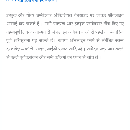
पदों पर भर्ती 10वीं पास करें आवेदन।
इच्छुक और योग्य उम्मीदवार ऑफिशियल वेबसाइट पर जाकर ऑनलाइन
अप्लाई कर सकते है।
सभी पात्रता और इच्छुक उम्मीदवार नीचे दिए गए
महत्वपूर्ण लिंक के माध्यम से ऑनलाइन आवेदन करने से पहले आधिकारिक
पूर्ण अधिसूचना पढ़ सकते हैं। कृपया ऑनलाइन फॉर्म से संबंधित स्कैन
दस्तावेज़ – फोटो, साइन, आईडी प्रूफ आदि पढ़ें। आवेदन पत्र जमा करने
से पहले पूर्वावलोकन और सभी कॉलमों को ध्यान से जांच लें।