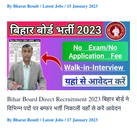
By
Bharat Result
/
Latest Jobs
/
15 January 2023
Bihar Board Direct Recruitment 2023 बिहार बोर्ड ने
विभिन्न पदों पर बम्फर भर्ती निकाली यहाँ से करें आवेदन
By
Bharat Result
/
Latest Jobs
/
17 January 2023