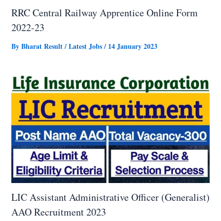
RRC Central Railway Apprentice Online Form
2022-23
By
Bharat Result
/
Latest Jobs
/
14 January 2023
LIC Assistant Administrative Officer (Generalist)
AAO Recruitment 2023