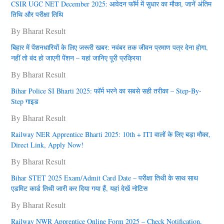
CSIR UGC NET December 2025: आवेदन फॉर्म में सुधार का मौका, जानें अंतिम
तिथि और परीक्षा तिथि
By Bharat Result
बिहार में पेंशनधारियों के लिए जरूरी खबर: नवंबर तक जीवन प्रमाण पत्र देना हाेगा,
नहीं तो बंद हो जाएगी पेंशन – यहां जानिए पूरी प्रक्रिया
By Bharat Result
Bihar Police SI Bharti 2025: फॉर्म भरने का सबसे सही तरीका – Step-By-
Step गाइड
By Bharat Result
Railway NER Apprentice Bharti 2025: 10th + ITI वालों के लिए बड़ा मौका,
Direct Link, Apply Now!
By Bharat Result
Bihar STET 2025 Exam/Admit Card Date – परीक्षा तिथी के साथ साथ
एडमिट कार्ड तिथी जारी कर दिया गया हैं, यहां देखें नोटिस
By Bharat Result
Railway NWR Apprentice Online Form 2025 – Check Notification,