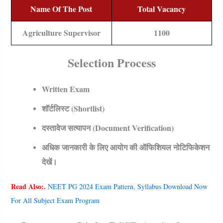
Name Of The Post
Total Vacancy
Agriculture Supervisor
1100
Selection Process
Written Exam
शॉर्टलिस्ट (Shortlist)
दस्तावेज सत्यापन (Document Verification)
अधिक जानकारी के लिए आयोग की ऑफिशियल नोटिफिकेशन
देखें।
Read Also:.
NEET PG 2024 Exam Pattern, Syllabus Download Now
For All Subject Exam Program