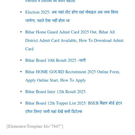
पंचायतों में लिपिकों की बंफर बहाली
Election 2025: अब जहां वोट होगा वहां मोबाइल अब जमा किया
जायेगा, पहले ऐसा नहीं होता था
Bihar Home Guard Admit Card 2025 Out, Bihar All
District Admit Card Available, How To Download Admit
Card
Bihar Board 10th Result 2025 -जारी
Bihar HOME GOURD Recruitment 2025 Online Form,
Apply Online Start, How To Apply
Bihar Board Inter 12th Result 2025
Bihar Board 12th Topper List 2025: BSEB बिहार बोर्ड इंटर
टॉपर लिस्ट जारी यहां देखें सभी डिटेल्स
[elementor-Template Id=”7847″]