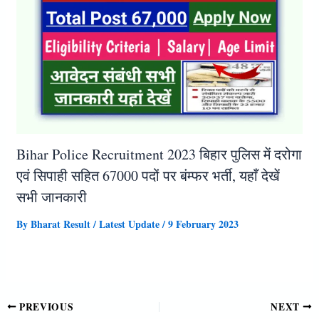
Bihar Police Recruitment 2023 बिहार पुलिस में दरोगा
एवं सिपाही सहित 67000 पदों पर बंम्फर भर्ती, यहाँ देखें
सभी जानकारी
By
Bharat Result
/
Latest Update
/
9 February 2023
PREVIOUS
NEXT