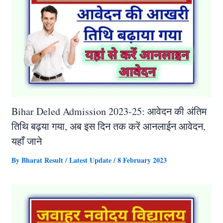
Bihar Deled Admission 2023-25: आवेदन की अंतिम
तिथि बढ़या गया, अब इस दिन तक करें आनलाईन आवेदन,
यहाँ जाने
By
Bharat Result
/
Latest Update
/
8 February 2023