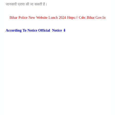
जानकारी प्राप्त की जा सकती है।
Bihar Police New Website Lunch 2024
Https:// Csbc.bihar.gov.in
According To Notice Official Notice ⇓