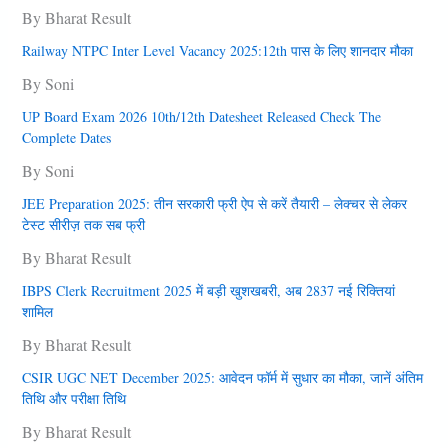
By Bharat Result
Railway NTPC Inter Level Vacancy 2025:12th पास के लिए शानदार मौका
By Soni
UP Board Exam 2026 10th/12th Datesheet Released Check The
Complete Dates
By Soni
JEE Preparation 2025: तीन सरकारी फ्री ऐप से करें तैयारी – लेक्चर से लेकर
टेस्ट सीरीज़ तक सब फ्री
By Bharat Result
IBPS Clerk Recruitment 2025 में बड़ी खुशखबरी, अब 2837 नई रिक्तियां
शामिल
By Bharat Result
CSIR UGC NET December 2025: आवेदन फॉर्म में सुधार का मौका, जानें अंतिम
तिथि और परीक्षा तिथि
By Bharat Result