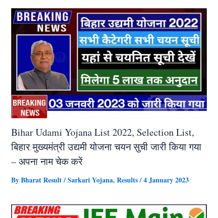
Bihar Udami Yojana List 2022, Selection List,
बिहार मुख्यमंत्री उद्यमी योजना चयन सुची जारी किया गया
– अपना नाम चेक करें
By
Bharat Result
/
Sarkari Yojana
,
Results
/
4 January 2023