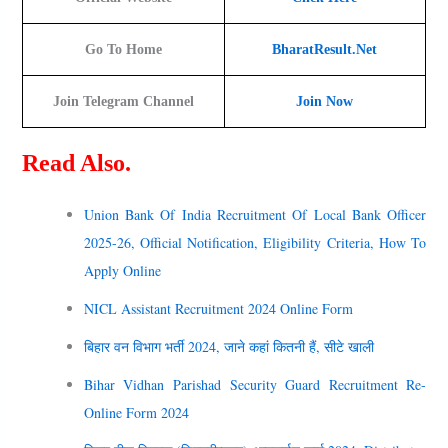
Go To Home
BharatResult.Net
Join Telegram Channel
Join Now
Read Also.
Union Bank Of India Recruitment Of Local Bank Officer
2025-26, Official Notification, Eligibility Criteria, How To
Apply Online
NICL Assistant Recruitment 2024 Online Form
बिहार वन विभाग भर्ती 2024, जाने कहां कितनी हैं, सीटे खाली
Bihar Vidhan Parishad Security Guard Recruitment Re-
Online Form 2024