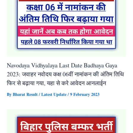
Navodaya Vidhyalaya Last Date Badhaya Gaya
2023: जवाहर नवोदय कक्ष 06वीं नामांकन की अंतिम तिथि
फिर से बढ़ाया गया, यहा से करे आवेदन आनलाईन
By
Bharat Result
/
Latest Update
/
9 February 2023