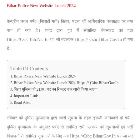
Bihar Police New Website Lunch 2024
केन्द्रीय चयन पर्षद (सिपाही भर्ती) बिहार, पटना की आधिकारिक वेबसाइट का नया
पता हो गया है। पर्षद द्वारा पूर्व में संचालित वेबसाइट का पता
Https://csbc.bih.nic.in था, जो बदलकर Https:// Csbc.bihar.gov.in हो गया
है।
Table Of Contents
Bihar Police New Website Lunch 2024
Bihar Police New Website Lunch 2024 Https:// Csbc.bihar.gov.in
बिहार पुलिस की 21391 पद का रिजल्‍ट कब जारी किया जाएगा
Important Link
Read Also.
रविवार को पुलिस मुख्यालय द्वारा जारी सूचना के तहत इसकी जानकारी दी गयी।
पुलिस मुख्यालय के अनुसार पर्षद से संबंधित सभी प्रकार की सूचनाओं एवं भर्ती
विज्ञापनों से संबंधित सूचनाओं के लिए अब Https://csbc.bihar.gov.in पर जा कर