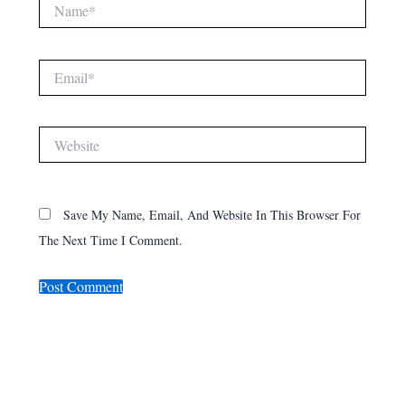
Email*
Website
Save My Name, Email, And Website In This Browser For
The Next Time I Comment.