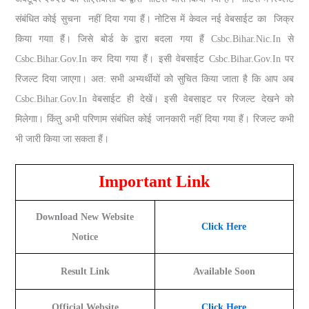
संबंधित कोई सुचना नहीं दिया गया हैं। नोटिस में केवल नई वेबसाईट का जिक्र
किया गयाा हैं। जिसे बोर्ड के द्वारा बदला गया हैं Csbc.bihar.nic.in से
Csbc.bihar.gov.in कर दिया गया हैं। इसी वेबसाईट Csbc.bihar.gov.in पर
रिजल्‍ट दिया जाएगा। अत: सभी अभ्‍यर्थीयों को सुचित किया जाता है कि आप अब
Csbc.bihar.gov.in वेबसाईट ही देखें। इसी वेबसाइट पर रिजल्‍ट देखने को
मिलेगाा। किंतु अभी परिणाम संबंधित कोई जानकारी नहीं दिया गया हैं। रिजल्‍ट कभी
भी जारी किया जा सकता हैं।
Important Link
Download New Website
Click Here
Notice
Result Link
Available Soon
Official Website
Click Here