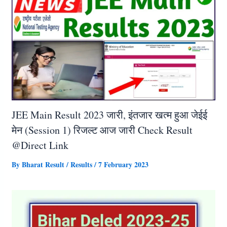
JEE Main Result 2023 जारी, इंतजार खत्म हुआ जेईई
मेन (Session 1) रिजल्ट आज जारी Check Result
@Direct Link
By
Bharat Result
/
Results
/
7 February 2023