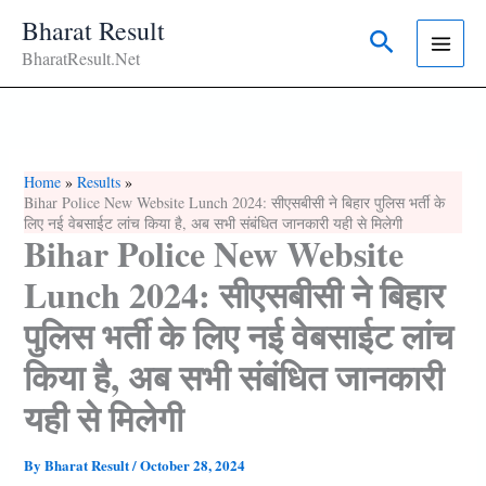
Skip
Bharat Result
Search
To
BharatResult.Net
Content
Home
Results
Bihar Police New Website Lunch 2024: सीएसबीसी ने बिहार पुलिस भर्ती के
लिए नई वेबसाईट लांच किया है, अब सभी संबं‍धित जानकारी यही से मिलेगी
Bihar Police New Website
Lunch 2024: सीएसबीसी ने बिहार
पुलिस भर्ती के लिए नई वेबसाईट लांच
किया है, अब सभी संबं‍धित जानकारी
यही से मिलेगी
By
Bharat Result
/
October 28, 2024