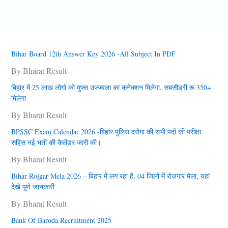
Bihar Board 12th Answer Key 2026 -All Subject In PDF
By Bharat Result
बिहार में 25 लाख लोगो को मुफ्त उज्‍ज्‍वला का कनेक्‍शन मिलेगा, सबसीड्री रू 350+
मिलेगा
By Bharat Result
BPSSC Exam Calendar 2026 -बिहार पुलिस दरोगा की सभी पदों की परीक्षा
सहिस नई भती की कैलेंडर जारी की।
By Bharat Result
Bihar Rojgar Mela 2026 – बिहार में लग रहा हैं, 04 जिलों में राेजगार मेला, यहां
देखे पूर्ण जानकारी
By Bharat Result
Bank Of Baroda Recruitment 2025