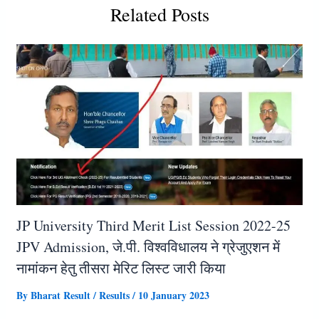
Related Posts
JP University Third Merit List Session 2022-25
JPV Admission, जे.पी. विश्वविधालय ने ग्रेजुएशन में
नामांकन हेतु तीसरा मेरिट लिस्ट जारी किया
By
Bharat Result
/
Results
/
10 January 2023