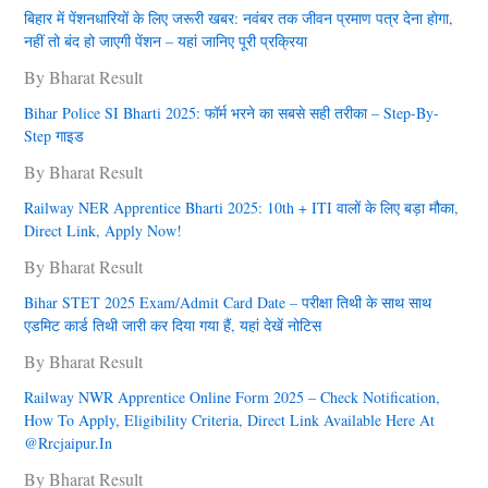
बिहार में पेंशनधारियों के लिए जरूरी खबर: नवंबर तक जीवन प्रमाण पत्र देना हाेगा,
नहीं तो बंद हो जाएगी पेंशन – यहां जानिए पूरी प्रक्रिया
By Bharat Result
Bihar Police SI Bharti 2025: फॉर्म भरने का सबसे सही तरीका – Step-By-
Step गाइड
By Bharat Result
Railway NER Apprentice Bharti 2025: 10th + ITI वालों के लिए बड़ा मौका,
Direct Link, Apply Now!
By Bharat Result
Bihar STET 2025 Exam/Admit Card Date – परीक्षा तिथी के साथ साथ
एडमिट कार्ड तिथी जारी कर दिया गया हैं, यहां देखें नोटिस
By Bharat Result
Railway NWR Apprentice Online Form 2025 – Check Notification,
How To Apply, Eligibility Criteria, Direct Link Available Here At
@rrcjaipur.in
By Bharat Result